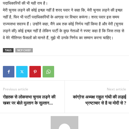
पदाधिकारियों की भी यही राय है।
मेरी चुनाव लड़ने की कोई इच्छा नहीं है शरद पवार ने कहा कि, मेरी चुनाव लड़ने की इच्छा
नहीं है, फिर भी पार्टी पदाधिकारियों के आग्रह पर विचार करूंगा। शरद पवार इस समय
राज्यसभा सदस्य हैं। उन्होंने कहा, मैंने अब तक कोई निर्णय नहीं किया है और मेरी (चुनाव
लड़ने की) कोई इच्छा नहीं है लेकिन पार्टी के कुछ नेताओं ने स्पष्ट कहा है कि जिस तरह से
वे मेरे नीतिगत फैसलों को मानते हैं, मुझे भी उनके निर्णय का सम्मान करना चाहिए।
TAGS
NCP CHIEF
Previous article
Next article
रोहतक से लोकसभा चुनाव लड़ने की
कांग्रेस अध्यक्ष राहुल गांधी की लड़ाई
खबर पर बोले मुल्तान के सुल्तान…
भ्रष्टाचार से है या मोदी से ?