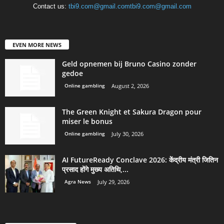
Contact us:
tbi9.com@gmail.comtbi9.com@gmail.com
EVEN MORE NEWS
Geld opnemen bij Bruno Casino zonder
gedoe
Online gambling
August 2, 2026
The Green Knight et Sakura Dragon pour
miser le bonus
Online gambling
July 30, 2026
AI FutureReady Conclave 2026: केंद्रीय मंत्री जितिन
प्रसाद होंगे मुख्य अतिथि,...
Agra News
July 29, 2026