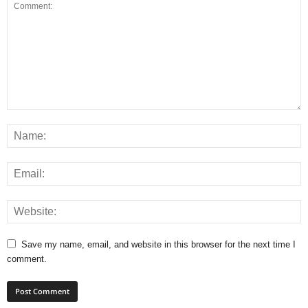
Save my name, email, and website in this browser for the next time I
comment.