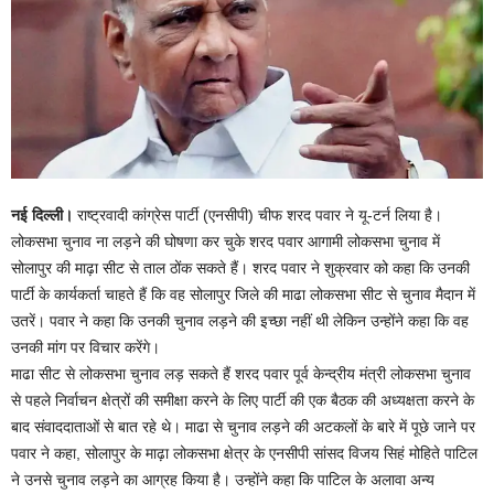
नई दिल्ली।
राष्ट्रवादी कांग्रेस पार्टी (एनसीपी) चीफ शरद पवार ने यू-टर्न लिया है।
लोकसभा चुनाव ना लड़ने की घोषणा कर चुके शरद पवार आगामी लोकसभा चुनाव में
सोलापुर की माढ़ा सीट से ताल ठोंक सकते हैं। शरद पवार ने शुक्रवार को कहा कि उनकी
पार्टी के कार्यकर्ता चाहते हैं कि वह सोलापुर जिले की माढा लोकसभा सीट से चुनाव मैदान में
उतरें। पवार ने कहा कि उनकी चुनाव लड़ने की इच्छा नहीं थी लेकिन उन्होंने कहा कि वह
उनकी मांग पर विचार करेंगे।
माढा सीट से लोकसभा चुनाव लड़ सकते हैं शरद पवार पूर्व केन्द्रीय मंत्री लोकसभा चुनाव
से पहले निर्वाचन क्षेत्रों की समीक्षा करने के लिए पार्टी की एक बैठक की अध्यक्षता करने के
बाद संवाददाताओं से बात रहे थे। माढा से चुनाव लड़ने की अटकलों के बारे में पूछे जाने पर
पवार ने कहा, सोलापुर के माढ़ा लोकसभा क्षेत्र के एनसीपी सांसद विजय सिहं मोहिते पाटिल
ने उनसे चुनाव लड़ने का आग्रह किया है। उन्होंने कहा कि पाटिल के अलावा अन्य