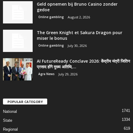
Geld opnemen bij Bruno Casino zonder
gedoe
Online gambling
August 2, 2026
The Green Knight et Sakura Dragon pour
miser le bonus
Online gambling
July 30, 2026
AI FutureReady Conclave 2026: केंद्रीय मंत्री जितिन
प्रसाद होंगे मुख्य अतिथि,...
Agra News
July 29, 2026
POPULAR CATEGORY
1741
National
1334
State
619
Regional