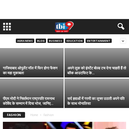
Fashion
मुख्यमंत्री अरविंद केजरीवाल की राउज एवेन्यू कोर्ट में बिगड़ी
तबीयत, शुगर लेवल गिरा
AGRA NEWS
BLOG
BUSINESS
EDUCATION
ENTERTAINMENT
Editor
-
June 26, 2024
गाजियाबाद ओपुलेंट मॉल में फिर होगा फैशन
अपने लुक को इंस्टेंट बोल्ड टच देना चाहती हैं तो
का महा मुकाबला
ब्लैक आउटफिट के...
पीएम मोदी ने निवर्तमान राष्ट्रपति रामनाथ
सर्द हवाओं में गरमी का लुफ्त उठाती अपने पति
कोविंद के सम्मान में दिया भोज, जानिए...
के साथ मोनालिसा
FASHION
Home
Fashion