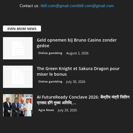
Contact us:
tbi9.com@gmail.comtbi9.com@gmail.com
EVEN MORE NEWS
Geld opnemen bij Bruno Casino zonder
gedoe
Online gambling
August 2, 2026
The Green Knight et Sakura Dragon pour
miser le bonus
Online gambling
July 30, 2026
AI FutureReady Conclave 2026: केंद्रीय मंत्री जितिन
प्रसाद होंगे मुख्य अतिथि,...
Agra News
July 29, 2026