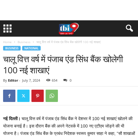
Home
Business
चालू वित्त वर्ष में पंजाब एंड सिंध बैंक खोलेगी 100 नई शाखाएं
BUSINESS
NATIONAL
चालू वित्त वर्ष में पंजाब एंड सिंध बैंक खोलेगी
100 नई शाखाएं
By
Editor
-
July 7, 2024
654
0
नई दिल्ली।
चालू वित्त वर्ष में पंजाब एंड सिंध बैंक ने देशभर में 100 नई शाखाएं खोलने की
योजना बनाई है। इस दौरान बैंक की अपने नेटवर्क में 100 नए एटीएम जोड़ने की भी
योजना है। पंजाब एंड सिंध बैंक के प्रबंध निदेशक स्वरूप कुमार साहा ने कहा, “सौ शाखाओं