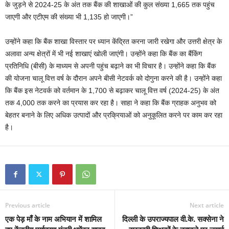
के जुड़ने से 2024-25 के अंत तक बैंक की शाखाओं की कुल संख्या 1,665 तक पहुंच
जाएगी और एटीएम की संख्या भी 1,135 हो जाएगी।”
उन्होंने कहा कि बैंक शाखा विस्तार पर ध्यान केंद्रित करना जारी रखेगा और उत्तरी क्षेत्र के
अलावा अन्य क्षेत्रों में भी नई शाखाएं खोली जाएंगी। उन्होंने कहा कि बैंक का बैंकिंग
प्रतिनिधि (बीसी) के माध्यम से अपनी पहुंच बढ़ाने का भी विचार है। उन्होंने कहा कि बैंक
की योजना चालू वित्त वर्ष के दौरान अपने बीसी नेटवर्क को दोगुना करने की है। उन्होंने कहा
कि बैंक इस नेटवर्क को वर्तमान के 1,700 से बढ़ाकर चालू वित्त वर्ष (2024-25) के अंत
तक 4,000 तक करने का प्रयास कर रहा है। साहा ने कहा कि बैंक ग्राहक अनुभव को
बेहतर बनाने के लिए अधिक उत्पादों और प्रक्रियाओं को अनुकूलित करने पर काम कर रहा
है।
Previous article
Next article
एक पेड़ माँ के नाम अभियान में शामिल
दिल्ली के उपराज्यपाल वी.के. सक्सेना ने