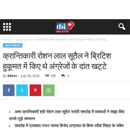
Home
Agra News
क्रान्तिकारी रोशन लाल सूतैल ने ब्रिटिश हुकूमत में किए थे अंग्रेजों के...
AGRA NEWS
क्रान्तिकारी रोशन लाल सूतैल ने ब्रिटिश
हुकूमत में किए थे अंग्रेजों के दांत खट्टे
By
Editor
-
July 26, 2024
188
0
अमर क्रान्तिकारी श्री रोशन लाल सूतैल जयंती समारोह में वक्ताओं ने साझा किए
उनसे जुड़े संस्मरण
समारोह में प्रख्यात भजन गायक विनोद अग्रवाल के शिष्य रवीश मिश्रा के भक्ति