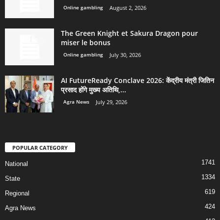
Online gambling
August 2, 2026
The Green Knight et Sakura Dragon pour
miser le bonus
Online gambling
July 30, 2026
AI FutureReady Conclave 2026: केंद्रीय मंत्री जितिन
प्रसाद होंगे मुख्य अतिथि,...
Agra News
July 29, 2026
POPULAR CATEGORY
1741
National
1334
State
619
Regional
424
Agra News