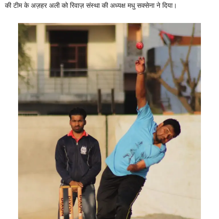
की टीम के अज़हर अली को रिवाज़ संस्था की अध्यक्ष मधु सक्सेना ने दिया।