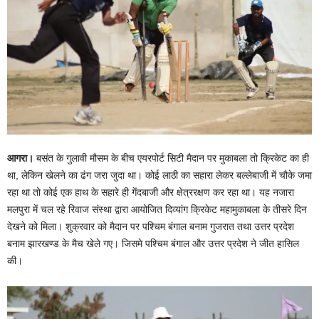
आगरा।
बसंत के गुलावी मौसम के बीच एयरपोर्ट सिटी मैदान पर मुकाबला तो क्रिकेट का ही
था, लेकिन खेलने का ढंग जरा जुदा था। कोई लाठी का सहारा लेकर बल्लेबाजी में चौके जमा
रहा था तो कोई एक हाथ के सहारे ही गेंदबाजी और क्षेत्ररक्षण कर रहा था। यह नजारा
मलपुरा में चल रहे रिवाज संस्था द्वारा आयोजित दिव्यांग क्रिकेट महामुकाबला के तीसरे दिन
देखने को मिला। शुक्रवार को मैदान पर पश्चिम बंगाल बनाम गुजरात तथा उत्तर प्रदेश
बनाम झारखण्ड के मैच खेले गए। जिसमे पश्चिम बंगाल और उत्तर प्रदेश ने जीत हासिल
की।