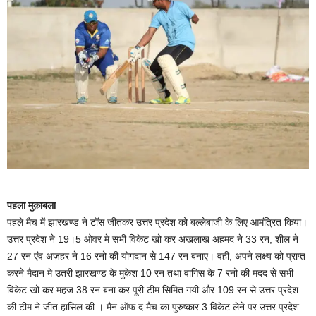
पहला मुक़ाबला
पहले मैच में झारखण्ड ने टॉस जीतकर उत्तर प्रदेश को बल्लेबाजी के लिए आमंत्रित किया।
उत्तर प्रदेश ने 19।5 ओवर मे सभी विकेट खो कर अखलाख अहमद ने 33 रन, शील ने
27 रन एंव अज़हर ने 16 रनो की योगदान से 147 रन बनाए। वही, अपने लक्ष्य को प्राप्त
करने मैदान मे उतरी झारखण्ड के मुकेश 10 रन तथा वागिस के 7 रनो की मदद से सभी
विकेट खो कर महज 38 रन बना कर पूरी टीम सिमित गयी और 109 रन से उत्तर प्रदेश
की टीम ने जीत हासिल की । मैन ऑफ द मैच का पुरुष्कार 3 विकेट लेने पर उत्तर प्रदेश