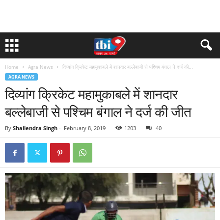
Home
Agra News
दिव्यांग क्रिकेट महामुकाबले में शानदार बल्लेबाजी से पश्चिम बंगाल ने दर्ज की...
AGRA NEWS
दिव्यांग क्रिकेट महामुकाबले में शानदार
बल्लेबाजी से पश्चिम बंगाल ने दर्ज की जीत
By
Shailendra Singh
-
February 8, 2019
1203
40