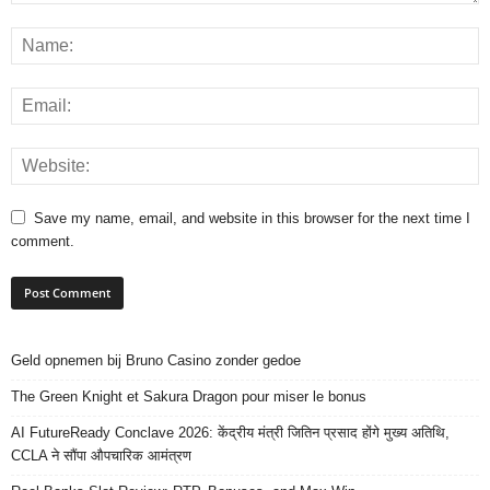
Save my name, email, and website in this browser for the next time I
comment.
Geld opnemen bij Bruno Casino zonder gedoe
The Green Knight et Sakura Dragon pour miser le bonus
AI FutureReady Conclave 2026: केंद्रीय मंत्री जितिन प्रसाद होंगे मुख्य अतिथि,
CCLA ने सौंपा औपचारिक आमंत्रण