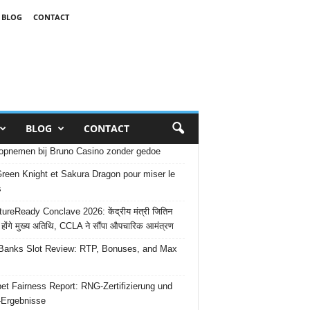
BLOG
CONTACT
BLOG
CONTACT
opnemen bij Bruno Casino zonder gedoe
reen Knight et Sakura Dragon pour miser le
s
ureReady Conclave 2026: केंद्रीय मंत्री जितिन
 होंगे मुख्य अतिथि, CCLA ने सौंपा औपचारिक आमंत्रण
Banks Slot Review: RTP, Bonuses, and Max
et Fairness Report: RNG-Zertifizierung und
-Ergebnisse