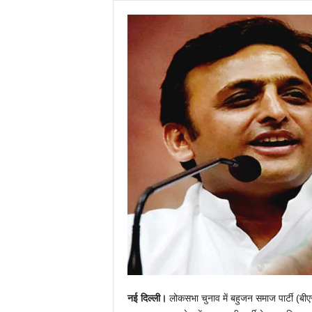
नई दिल्ली।
लोकसभा चुनाव में बहुजन समाज पार्टी (बीएस