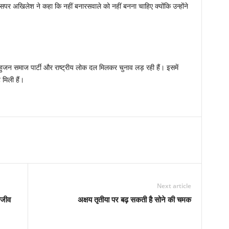
इसपर अखिलेश ने कहा कि नहीं बनारसवाले को नहीं बनना चाहिए क्योंकि उन्होंने
हुजन समाज पार्टी और राष्ट्रीय लोक दल मिलकर चुनाव लड़ रही हैं। इसमें
मिली हैं।
Next article
राजीव
अक्षय तृतीया पर बढ़ सकती है सोने की चमक