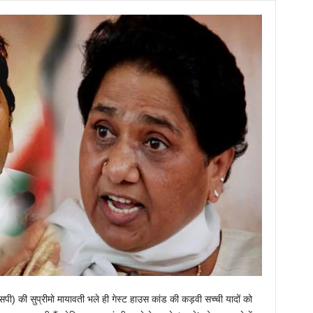
पी) की सुप्रीमो मायावती भले ही गेस्ट हाउस कांड की कड़वी सच्ची यादों को