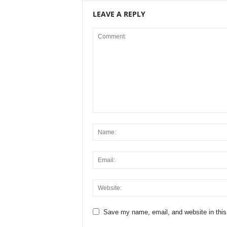
LEAVE A REPLY
Save my name, email, and website in this