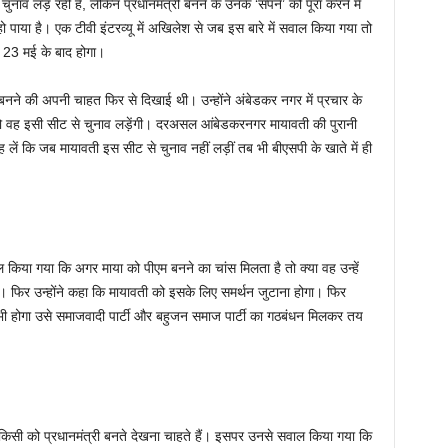
चुनाव लड़ रही हैं, लेकिन प्रधानमंत्री बनने के उनके ‘सपने’ को पूरा करने में
पाया है। एक टीवी इंटरव्यू में अखिलेश से जब इस बारे में सवाल किया गया तो
 23 मई के बाद होगा।
 बनने की अपनी चाहत फिर से दिखाई थी। उन्होंने अंबेडकर नगर में प्रचार के
ा तो वह इसी सीट से चुनाव लड़ेंगी। दरअसल आंबेडकरनगर मायावती की पुरानी
कह लें कि जब मायावती इस सीट से चुनाव नहीं लड़ीं तब भी बीएसपी के खाते में ही
 किया गया कि अगर माया को पीएम बनने का चांस मिलता है तो क्या वह उन्हें
 फिर उन्होंने कहा कि मायावती को इसके लिए समर्थन जुटाना होगा। फिर
ी होगा उसे समाजवादी पार्टी और बहुजन समाज पार्टी का गठबंधन मिलकर तय
से किसी को प्रधानमंत्री बनते देखना चाहते हैं। इसपर उनसे सवाल किया गया कि