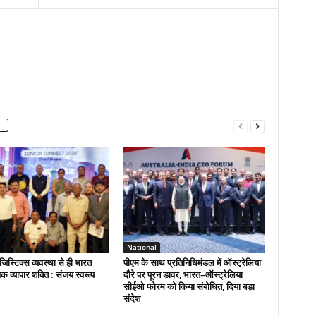
National
िस्टिक्स व्यवस्था से ही भारत
पीएम के साथ प्रतिनिधिमंडल में ऑस्ट्रेलिया
विक व्यापार शक्ति : संजय स्वरूप
दौरे पर पूरन डावर, भारत–ऑस्ट्रेलिया
सीईओ फोरम को किया संबोधित, दिया बड़ा
संदेश