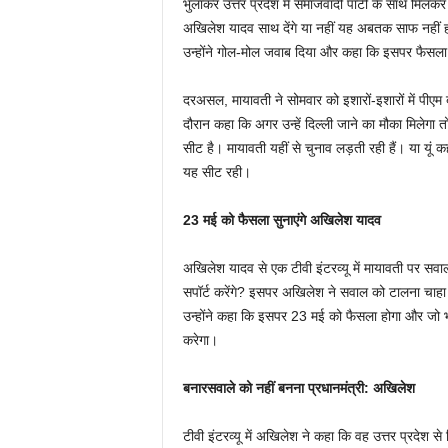
भुलाकर उत्तर प्रदेश में समाजवादी पार्टी के साथ मिलकर 
अखिलेश यादव साथ देंगे या नहीं यह अबतक साफ नहीं हो 
उन्होंने गोल-मोल जवाब दिया और कहा कि इसपर फैसला
दरअसल, मायावती ने सोमवार को इशारों-इशारों में पीएम
दौरान कहा कि अगर उन्हें दिल्ली जाने का मौका मिलेग
सीट है। मायावती यहीं से चुनाव लड़ती रही हैं। या यूं 
यह सीट रही।
23 मई को फैसला सुनाएंगे अखिलेश यादव
अखिलेश यादव से एक टीवी इंटरव्यू में मायावती पर सवाल
सपॉर्ट करेंगे? इसपर अखिलेश ने सवाल को टालना चाहा।
उन्होंने कहा कि इसपर 23 मई को फैसला होगा और जो भ
करेगा।
बनारसवाले को नहीं बनना प्रधानमंत्री: अखिलेश
टीवी इंटरव्यू में अखिलेश ने कहा कि वह उत्तर प्रदेश 