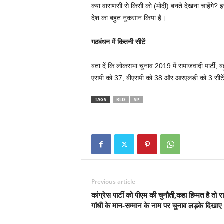
क्या वाराणसी से किसी को (मोदी) बनते देखना चाहेंगे? 
देश का बहुत नुकसान किया है।
गठबंधन में कितनी सीटें
बता दें कि लोकसभा चुनाव 2019 में समाजवादी पार्टी, ब
एसपी को 37, बीएसपी को 38 और आरएलडी को 3 सीटें 
TAGS
RLD
SP
Previous article
कांग्रेस पार्टी को पीएम की चुनौती,कहा हिम्मत है तो 
गांधी के मान-सम्मान के नाम पर चुनाव लड़के दिखाए