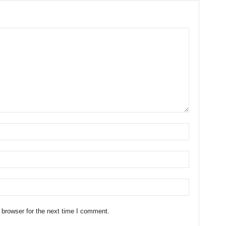
 browser for the next time I comment.