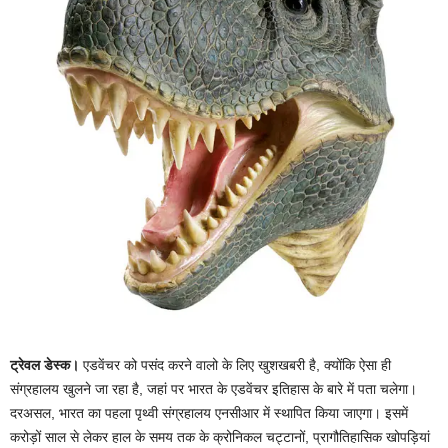
ट्रेवल डेस्क।
एडवेंचर को पसंद करने वालो के लिए खुशखबरी है, क्योंकि ऐसा ही
संग्रहालय खुलने जा रहा है, जहां पर भारत के एडवेंचर इतिहास के बारे में पता चलेगा।
दरअसल, भारत का पहला पृथ्वी संग्रहालय एनसीआर में स्थापित किया जाएगा। इसमें
करोड़ों साल से लेकर हाल के समय तक के क्रोनिकल चट्टानों, प्रागौतिहासिक खोपड़ियां