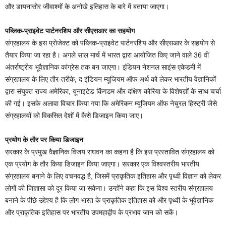
और डायनासोर जीवाश्मों के अनोखे इतिहास के बारे में बताया जाएगा।
पब्लिक-प्राइवेट पार्टनरशिप और सीएसआर का सहयोग
संग्रहालय के इस प्रोजेक्ट को पब्लिक-प्राइवेट पार्टनरशिप और सीएसआर के सहयोग से
तैयार किया जा रहा है। अगले साल मार्च में भारत द्वारा आयोजित किए जाने वाले 36 वीं
अंतर्राष्ट्रीय भूवैज्ञानिक कांग्रेस तक बन जाएगा। इंडियन नेशनल साइंस एकेडमी में
संग्रहालय के लिए तौर-तरीके, द इंडियन म्यूजियम ऑफ अर्थ को लेकर भारतीय वैज्ञानिकों
द्वारा संयुक्त राज्य अमेरिका, यूनाइटेड किंगडम और दक्षिण कोरिया के विशेषज्ञों के साथ चर्चा
की गई। इसके अलावा विचार किया गया कि अमेरिकन म्यूजियम ऑफ नेचुरल हिस्ट्री जैसे
संग्रहालयों को विकसित देशों में कैसे डिजाइन किया जाए।
प्रयोग के तौर पर किया डिजाइन
सरकार के प्रमुख वैज्ञानिक विजय राघवन का कहना है कि इस प्रस्तावित संग्रहालय को
एक प्रयोग के तौर किया डिजाइन किया जाएगा। सरकार एक विश्वस्तरीय भारतीय
संग्रहालय बनाने के लिए वचनवद्ध है, जिसमें प्राकृतिक इतिहास और पृथ्वी विज्ञान को लेकर
लोगों की जिज्ञासा को दूर किया जा सकेगा। उन्होंने कहा कि इस विश्व स्तरीय संग्रहालय
बनाने के पीछे उद्देश्य है कि लोग भारत के प्राकृतिक इतिहास को और पृथ्वी के भूवैज्ञानिक
और प्राकृतिक इतिहास पर भारतीय उपमहाद्वीप के प्रभाव जान को सकें।