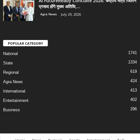
AI FutureReady Conclave 2026: केंद्रीय मंत्री जितिन
प्रसाद होंगे मुख्य अतिथि,...
Agra News
July 29, 2026
POPULAR CATEGORY
1741
National
1334
State
619
Regional
424
Agra News
413
International
402
Entertainment
296
Business