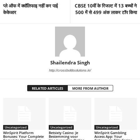
प्ले ऑफ में क्वॉलिफाइ नहीं कर पाई
CBSE 10वीं के रिजल्ट में 13 बच्चों ने
केकेआर
500 में से 499 अंक लाकर टॉप किया
Shailendra Singh
http://crossboltitsolutions.in/
RELATED ARTICLES
MORE FROM AUTHOR
Uncategorized
Uncategorized
Uncategorized
WinSpirit Platform
Betsixty Casino: Je
WinSpirit Gambling
Bonuses: Your Complete
Bestemming voor
Access App: Your