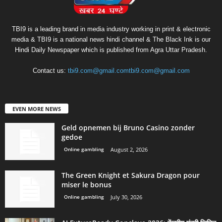
TBI9 is a leading brand in media industry working in print & electronic
media & TBI9 is a national news hindi channel & The Black Ink is our
Hindi Daily Newspaper which is published from Agra Uttar Pradesh.
Contact us:
tbi9.com@gmail.comtbi9.com@gmail.com
EVEN MORE NEWS
Geld opnemen bij Bruno Casino zonder
gedoe
Online gambling
August 2, 2026
The Green Knight et Sakura Dragon pour
miser le bonus
Online gambling
July 30, 2026