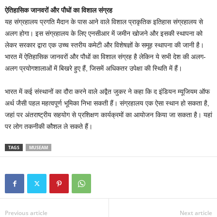
ऐतिहासिक जानवरों और पौधों का विशाल संग्रह
यह संग्रहालय प्रगति मैदान के पास आने वाले विशाल प्राकृतिक इतिहास संग्रहालय से
अलग होगा। इस संग्रहालय के लिए एनसीआर में जमीन खोजने और इसकी स्थापना को
लेकर सरकार द्वारा एक उच्च स्तरीय कमेटी और विशेषज्ञों के समूह स्थापना की जानी है।
भारत में ऐतिहासिक जानवरों और पौधों का विशाल संग्रह है लेकिन ये सभी देश की अलग-
अलग प्रयोगशालाओं में बिखरे हुए हैं, जिसमें अधिकतर उपेक्षा की स्थिति में हैं।
भारत में कई संस्थानों का दौरा करने वाले अद्वैत जुकर ने कहा कि द इंडियन म्यूजियम ऑफ
अर्थ जैसी पहल महत्वपूर्ण भूमिका निभा सकती हैं। संग्रहालय एक ऐसा स्थान हो सकता है,
जहां पर अंतराष्ट्रीय सहयोग से प्रशिक्षण कार्यक्रमों का आयोजन किया जा सकता है। यहां
पर लोग तकनीकी कौशल ले सकते हैं।
TAGS
MUSEAM
Previous article
Next article