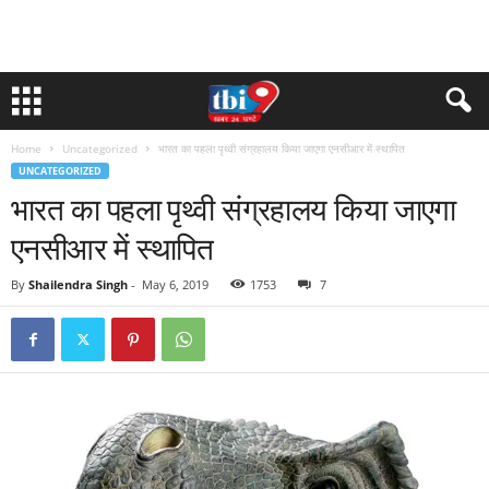
Home
Uncategorized
भारत का पहला पृथ्वी संग्रहालय किया जाएगा एनसीआर में स्थापित
UNCATEGORIZED
भारत का पहला पृथ्वी संग्रहालय किया जाएगा
एनसीआर में स्थापित
By
Shailendra Singh
-
May 6, 2019
1753
7