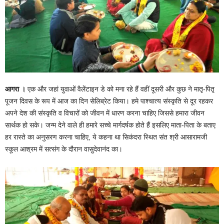
आगरा ।
एक और जहां युवाओं वैलेंटाइन डे को मना रहे हैं वहीं दूसरी और कुछ ने मातृ-पितृ
पूजन दिवस के रूप में आज का दिन सेलिब्रेट किया। हमे पाश्चात्य संस्कृति से दूर रहकर
अपने देश की संस्कृति व विचारों को जीवन में धारण करना चाहिए जिससे हमारा जीवन
सार्थक हो सके। जन्म देने वाले ही हमारे सच्चे मार्गदर्षक होते हैं इसलिए माता-पिता के बताए
हर रास्ते का अनुसरण करना चाहिए, ये कहना था सिकंदरा स्थित संत श्री आसारामजी
स्कूल आश्रम में सत्संग के दौरान वासुदेवानंद का।