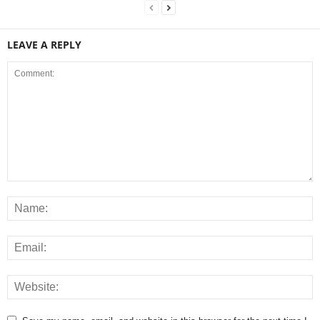
LEAVE A REPLY