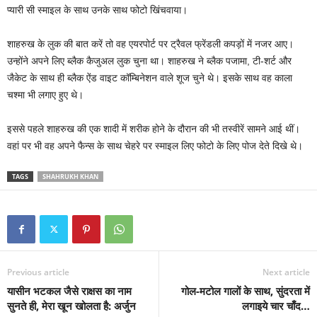
प्यारी सी स्माइल के साथ उनके साथ फोटो खिंचवाया।
शाहरुख के लुक की बात करें तो वह एयरपोर्ट पर ट्रैवल फ्रेंडली कपड़ों में नजर आए।
उन्होंने अपने लिए ब्लैक कैजुअल लुक चुना था। शाहरुख ने ब्लैक पजामा, टी-शर्ट और
जैकेट के साथ ही ब्लैक ऐंड वाइट कॉम्बिनेशन वाले शूज चुने थे। इसके साथ वह काला
चश्मा भी लगाए हुए थे।
इससे पहले शाहरुख की एक शादी में शरीक होने के दौरान की भी तस्वीरें सामने आई थीं।
वहां पर भी वह अपने फैन्स के साथ चेहरे पर स्माइल लिए फोटो के लिए पोज देते दिखे थे।
TAGS
SHAHRUKH KHAN
Previous article
Next article
यासीन भटकल जैसे राक्षस का नाम
गोल-मटोल गालों के साथ, सुंदरता में
सुनते ही, मेरा खून खोलता है: अर्जुन
लगाइये चार चाँद…