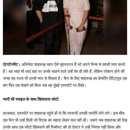
एंटरटेनमेंट।
अभिनेता शाहरुख़ खान ऐसे सुपरस्टार हैं जो अपने फैन्स से काफी प्यार करते
हैं। वह जहां भी जाएं वहां पर उनके चाहने वाले उन्हें घेर ही लेते हैं, लेकिन परेशान होने की
जगह यह स्टार भी उनसे प्यार से मिलता है। फैन के लिए शाहरुख का केयरिंग ऐटिट्यूड एक
बार फिर तब देखने को मिला जब वह मुंबई एयरपोर्ट पर दिखे।
प्यारी सी स्माइल के साथ खिंचवाया फोटो
दरअसल, एयरपोर्ट पर शाहरुख पहुंचे ही थे कि पपराजी उनकी तस्वीरें लेने लगे। इस बीच
एक फैन भी उन्हें मिली जो स्टिक का सहारा लेकर चल रही थी। उसने जब शाहरुख को देख
उनके साथ एक फोटो खिंचवाने की रिक्वेस्ट की तो ऐक्टर ने उन्हें निराश नहीं किया और