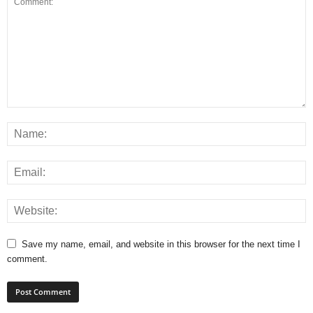
Save my name, email, and website in this browser for the next time I
comment.