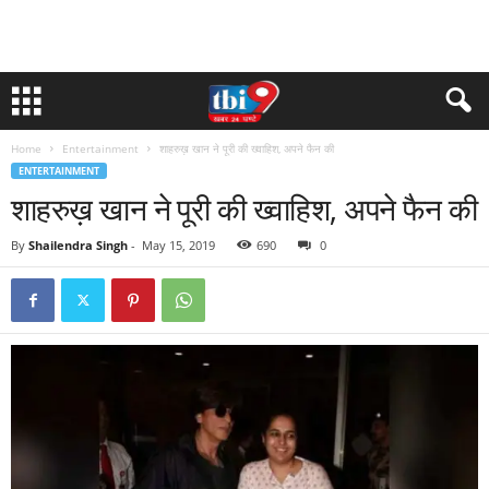
Home
Entertainment
शाहरुख़ खान ने पूरी की ख्वाहिश, अपने फैन की
ENTERTAINMENT
शाहरुख़ खान ने पूरी की ख्वाहिश, अपने फैन की
By
Shailendra Singh
-
May 15, 2019
690
0