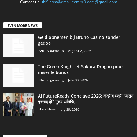
Contact us:
tbi9.com@gmail.comtbi9.com@gmail.com
EVEN MORE NEWS
Geld opnemen bij Bruno Casino zonder
gedoe
Online gambling
August 2, 2026
The Green Knight et Sakura Dragon pour
miser le bonus
Online gambling
July 30, 2026
AI FutureReady Conclave 2026: केंद्रीय मंत्री जितिन
प्रसाद होंगे मुख्य अतिथि,...
Agra News
July 29, 2026