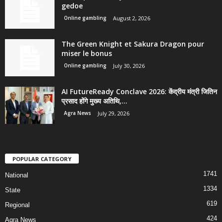
gedoe
Online gambling
August 2, 2026
The Green Knight et Sakura Dragon pour
miser le bonus
Online gambling
July 30, 2026
AI FutureReady Conclave 2026: केंद्रीय मंत्री जितिन
प्रसाद होंगे मुख्य अतिथि,...
Agra News
July 29, 2026
POPULAR CATEGORY
1741
National
1334
State
619
Regional
424
Agra News