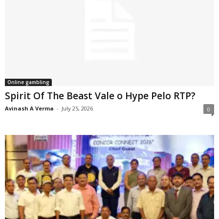
Online gambling
Spirit Of The Beast Vale o Hype Pelo RTP?
Avinash A Verma
-
July 25, 2026
0