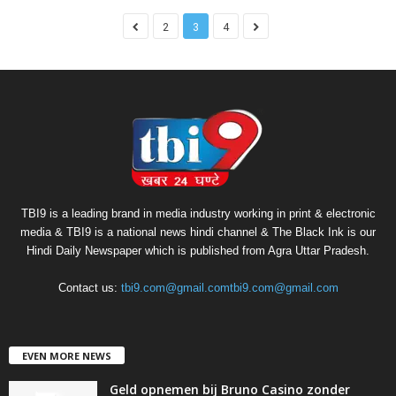
2
3
4
TBI9 is a leading brand in media industry working in print & electronic
media & TBI9 is a national news hindi channel & The Black Ink is our
Hindi Daily Newspaper which is published from Agra Uttar Pradesh.
Contact us:
tbi9.com@gmail.comtbi9.com@gmail.com
EVEN MORE NEWS
Geld opnemen bij Bruno Casino zonder