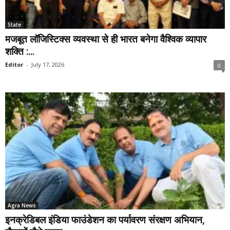
State
मजबूत लॉजिस्टिक्स व्यवस्था से ही भारत बनेगा वैश्विक व्यापार
शक्ति :...
Editor
-
July 17, 2026
0
Agra News
इनक्रेडिबल इंडिया फाउंडेशन का पर्यावरण संरक्षण अभियान,