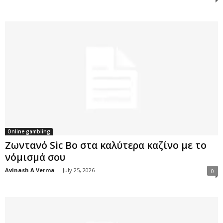
Online gambling
Ζωντανό Sic Bo στα καλύτερα καζίνο με το
νόμισμά σου
Avinash A Verma
-
July 25, 2026
0