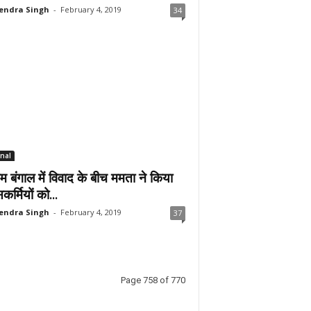
endra Singh
-
February 4, 2019
34
nal
िम बंगाल में विवाद के बीच ममता ने किया
कर्मियों को...
endra Singh
-
February 4, 2019
37
Page 758 of 770