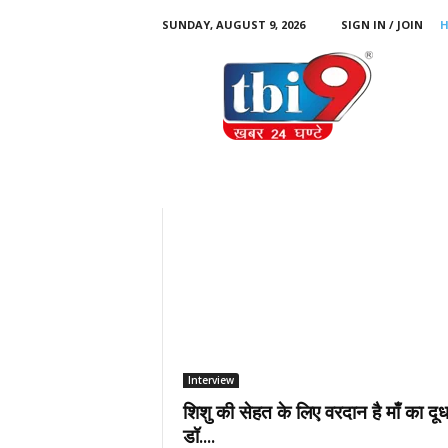
SUNDAY, AUGUST 9, 2026
SIGN IN / JOIN
T
B
I
9
Interview
शिशु की सेहत के लिए वरदान है माँ का दूध
डॉ....