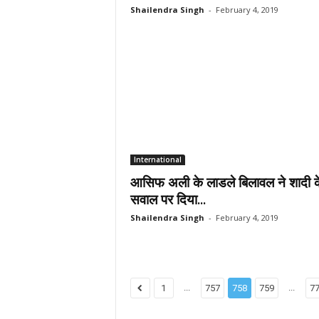
Shailendra Singh
-
February 4, 2019
International
आसिफ अली के लाडले बिलावल ने शादी क
सवाल पर दिया...
Shailendra Singh
-
February 4, 2019
...
...
1
757
758
759
7