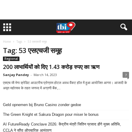
Home
Tags
53 एसएचजी समूह
Tag: 53 एसएचजी समूह
Regional
200 लाभार्थियों को दिए 1.43 करोड़ रुपए का ऋण
Sanjay Pandey
-
March 14, 2023
7
एसएच जी मेगा क्रेडिट आउटरीच प्रोग्राम होटल अवध वैंकट हॉल में हुआ आयोजित आगरा। आजादी के
अमृत महोत्सव के तहत जनपद में अग्रणी बैंक,...
Geld opnemen bij Bruno Casino zonder gedoe
The Green Knight et Sakura Dragon pour miser le bonus
AI FutureReady Conclave 2026: केंद्रीय मंत्री जितिन प्रसाद होंगे मुख्य अतिथि,
CCLA ने सौंपा औपचारिक आमंत्रण