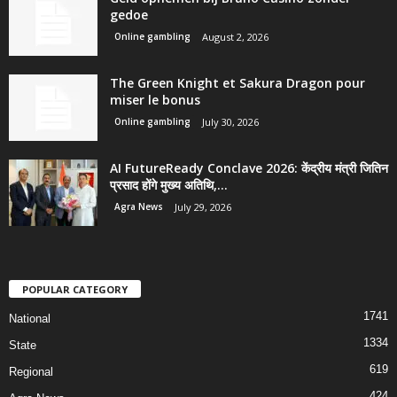
gedoe
Online gambling
August 2, 2026
The Green Knight et Sakura Dragon pour
miser le bonus
Online gambling
July 30, 2026
AI FutureReady Conclave 2026: केंद्रीय मंत्री जितिन
प्रसाद होंगे मुख्य अतिथि,...
Agra News
July 29, 2026
POPULAR CATEGORY
1741
National
1334
State
619
Regional
424