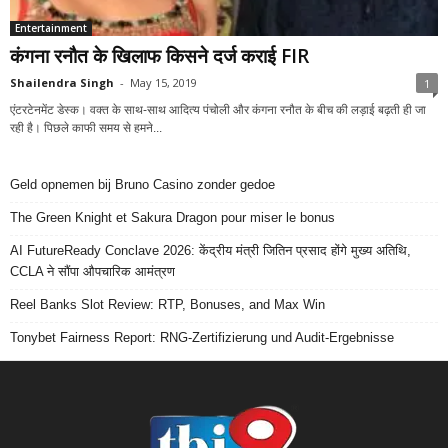
Entertainment
कंगना रनौत के खिलाफ किसने दर्ज कराई FIR
Shailendra Singh
-
May 15, 2019
1
एंटरटेनमेंट डेस्क। वक्त के साथ-साथ आदित्य पंचोली और कंगना रनौत के बीच की लड़ाई बढ़ती ही जा
रही है। पिछले काफी समय से हमने...
Geld opnemen bij Bruno Casino zonder gedoe
The Green Knight et Sakura Dragon pour miser le bonus
AI FutureReady Conclave 2026: केंद्रीय मंत्री जितिन प्रसाद होंगे मुख्य अतिथि,
CCLA ने सौंपा औपचारिक आमंत्रण
Reel Banks Slot Review: RTP, Bonuses, and Max Win
Tonybet Fairness Report: RNG-Zertifizierung und Audit-Ergebnisse