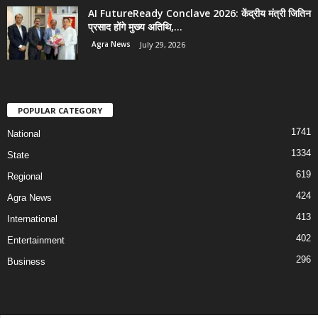
AI FutureReady Conclave 2026: केंद्रीय मंत्री जितिन
प्रसाद होंगे मुख्य अतिथि,...
Agra News
July 29, 2026
POPULAR CATEGORY
1741
National
1334
State
619
Regional
424
Agra News
413
International
402
Entertainment
296
Business