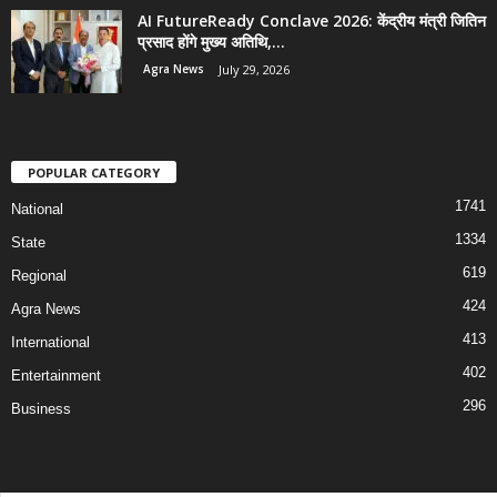
AI FutureReady Conclave 2026: केंद्रीय मंत्री जितिन
प्रसाद होंगे मुख्य अतिथि,...
Agra News
July 29, 2026
POPULAR CATEGORY
1741
National
1334
State
619
Regional
424
Agra News
413
International
402
Entertainment
296
Business