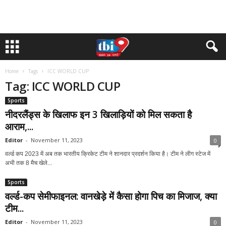
Home
Tags
ICC WORLD CUP
Tag: ICC WORLD CUP
Sports
नीदरलैंड्स के खिलाफ इन 3 खिलाड़ियों को मिल सकता है
आराम,...
Editor
-
November 11, 2023
0
वर्ल्ड कप 2023 में अब तक भारतीय क्रिकेट टीम ने शानदार प्रदर्शन किया है। टीम ने लीग स्टेज में
अभी तक 8 मैच खेले...
Sports
वर्ल्ड-कप सेमीफाइनल: वानखेड़े में कैसा होगा पिच का मिजाज, क्या
टीम...
Editor
-
November 11, 2023
0