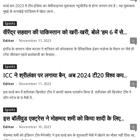
वर्ल्ड कप 2023 में टीम इंडिया का सेमीफाइनल मुकाबला न्यूजीलैंड से होना लगभग तय है। यह मुकाबला
मुंबई के वानखेड़े स्टेडियम में खेला जाना...
Sports
वीरेंद्र सहवाग की पाकिस्तान को खरी-खरी, बोले ‘हम 6 में से...
Editor
-
November 11, 2023
0
इंग्लैंड के कप्तान जोस बटलर ने शनिवार को कोलकाता के ऐतिहासिक ईडन गार्डन्स के मैदान पर जैसे ही
टॉस जीतकर पहले बल्लेबाजी का फैसला...
Sports
ICC ने श्रीलंका पर लगाया बैन, अब 2024 टी20 विश्व कप...
Editor
-
November 11, 2023
0
इस वर्ल्ड कप में श्रीलंका क्रिकेट टीम ने काफी खराब प्रदर्शन किया है. श्रीलंका की क्रिकेट टीम ने
लीग स्टेज के 9 मैचों में...
Sports
इस बॉलीवुड एक्ट्रेस ने मोहम्मद शमी को किया शादी के लिए...
Editor
-
November 10, 2023
0
मोहम्मद शमी को इंडियन टीम मैनेजमेंट ने इस वर्ल्ड कप के शुरुआती मैचों में खेलने का मौका नहीं दिया था,