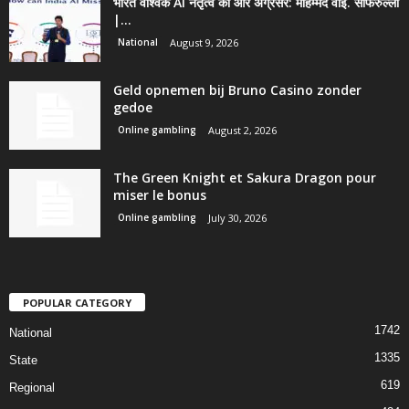
भारत वैश्विक AI नेतृत्व की ओर अग्रसर: मोहम्मद वाई. सफिरुल्ला
|...
National
August 9, 2026
Geld opnemen bij Bruno Casino zonder
gedoe
Online gambling
August 2, 2026
The Green Knight et Sakura Dragon pour
miser le bonus
Online gambling
July 30, 2026
POPULAR CATEGORY
1742
National
1335
State
619
Regional