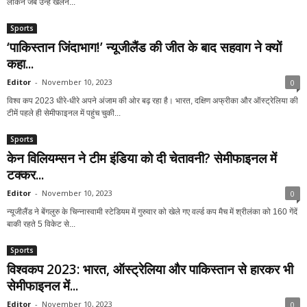
लेकिन जब उन्हें खेलने...
Sports
‘पाकिस्तान जिंदाभाग!’ न्यूजीलैंड की जीत के बाद सहवाग ने क्यों
कहा...
Editor
-
November 10, 2023
0
विश्व कप 2023 धीरे-धीरे अपने अंजाम की ओर बढ़ रहा है। भारत, दक्षिण अफ्रीका और ऑस्ट्रेलिया की
टीमें पहले ही सेमीफाइनल में पहुंच चुकी...
Sports
केन विलियम्सन ने टीम इंडिया को दी चेतावनी? सेमीफाइनल में
टक्कर...
Editor
-
November 10, 2023
0
न्यूजीलैंड ने बेंगलुरु के चिन्नास्वामी स्टेडियम में गुरुवार को खेले गए वर्ल्ड कप मैच में श्रीलंका को 160 गेंदें
बाकी रहते 5 विकेट से...
Sports
विश्वकप 2023: भारत, ऑस्ट्रेलिया और पाकिस्तान से हारकर भी
सेमीफाइनल में...
Editor
-
November 10, 2023
0