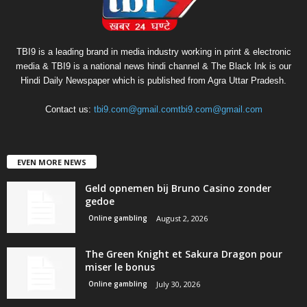
TBI9 is a leading brand in media industry working in print & electronic
media & TBI9 is a national news hindi channel & The Black Ink is our
Hindi Daily Newspaper which is published from Agra Uttar Pradesh.
Contact us:
tbi9.com@gmail.comtbi9.com@gmail.com
EVEN MORE NEWS
Geld opnemen bij Bruno Casino zonder
gedoe
Online gambling
August 2, 2026
The Green Knight et Sakura Dragon pour
miser le bonus
Online gambling
July 30, 2026