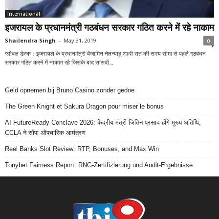
International
इजरायल के प्रधानमंत्री गठबंधन सरकार गठित करने में रहे नाकाम
Shailendra Singh
-
May 31, 2019
0
ग्लोबल डेस्क। इजरायल के प्रधानमंत्री बेंजामिन नेतन्याहू आधी रात की समय सीमा से पहले गठबंधन
सरकार गठित करने में नाकाम रहे जिसके बाद सांसदों...
Geld opnemen bij Bruno Casino zonder gedoe
The Green Knight et Sakura Dragon pour miser le bonus
AI FutureReady Conclave 2026: केंद्रीय मंत्री जितिन प्रसाद होंगे मुख्य अतिथि,
CCLA ने सौंपा औपचारिक आमंत्रण
Reel Banks Slot Review: RTP, Bonuses, and Max Win
Tonybet Fairness Report: RNG-Zertifizierung und Audit-Ergebnisse