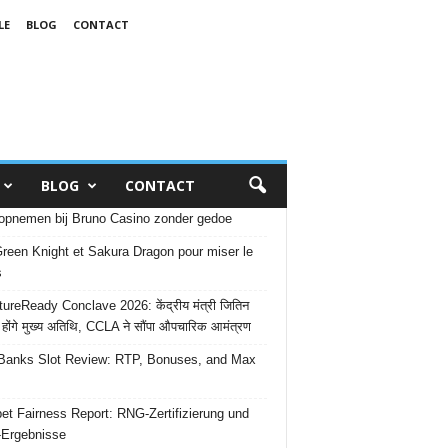
LE
BLOG
CONTACT
BLOG
CONTACT
opnemen bij Bruno Casino zonder gedoe
reen Knight et Sakura Dragon pour miser le
s
ureReady Conclave 2026: केंद्रीय मंत्री जितिन
 होंगे मुख्य अतिथि, CCLA ने सौंपा औपचारिक आमंत्रण
Banks Slot Review: RTP, Bonuses, and Max
et Fairness Report: RNG-Zertifizierung und
-Ergebnisse