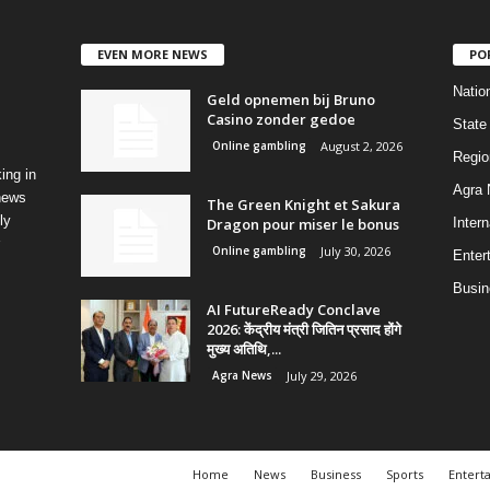
EVEN MORE NEWS
PO
Natio
Geld opnemen bij Bruno
Casino zonder gedoe
State
Online gambling
August 2, 2026
Regio
ing in
Agra
 news
The Green Knight et Sakura
ly
Dragon pour miser le bonus
Intern
Online gambling
July 30, 2026
Enter
Busin
AI FutureReady Conclave
2026: केंद्रीय मंत्री जितिन प्रसाद होंगे
मुख्य अतिथि,...
Agra News
July 29, 2026
Home
News
Business
Sports
Entert