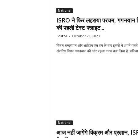
National
ISRO ने फिर लहराया परचम, गगनयान 
की पहली टेस्ट फ्लाइट...
Editor
-
October 21, 2023
मिशन चन्द्रयान और आदित्य एल वन के बाद इसरो ने अपने पहले
अंतरिक्ष मिशन गगनयान की ओर पहला कदम बढ़ा लिया है. शनिवार
National
आज नहीं जागेंगे विक्रम और प्रज्ञान, I