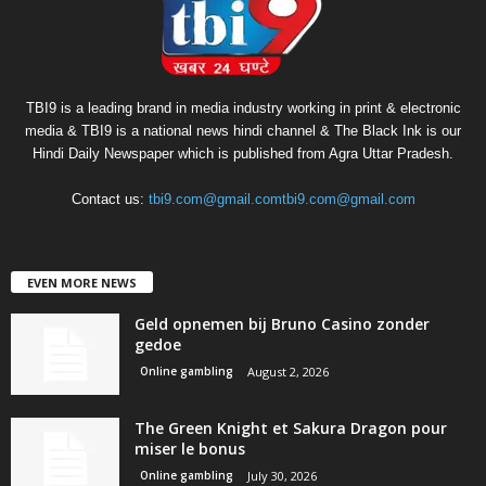
TBI9 is a leading brand in media industry working in print & electronic
media & TBI9 is a national news hindi channel & The Black Ink is our
Hindi Daily Newspaper which is published from Agra Uttar Pradesh.
Contact us:
tbi9.com@gmail.comtbi9.com@gmail.com
EVEN MORE NEWS
Geld opnemen bij Bruno Casino zonder
gedoe
Online gambling
August 2, 2026
The Green Knight et Sakura Dragon pour
miser le bonus
Online gambling
July 30, 2026