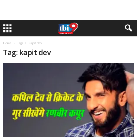
Home
Tags
Kapit dev
Tag: kapit dev