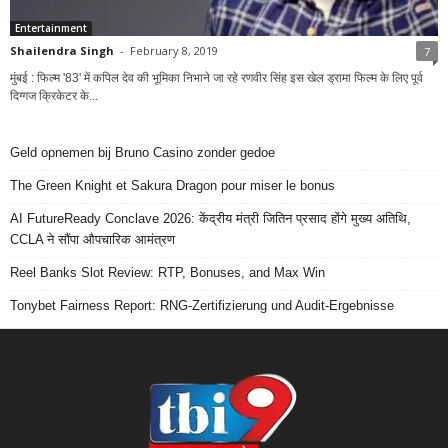
Entertainment
Shailendra Singh
-
February 8, 2019
7
मुंबई : फिल्म '83' में कपिल देव की भूमिका निभाने जा रहे रणवीर सिंह इस खेल ड्रामा फिल्म के लिए पूर्व
दिग्गज क्रिकेटर के...
Geld opnemen bij Bruno Casino zonder gedoe
The Green Knight et Sakura Dragon pour miser le bonus
AI FutureReady Conclave 2026: केंद्रीय मंत्री जितिन प्रसाद होंगे मुख्य अतिथि,
CCLA ने सौंपा औपचारिक आमंत्रण
Reel Banks Slot Review: RTP, Bonuses, and Max Win
Tonybet Fairness Report: RNG-Zertifizierung und Audit-Ergebnisse