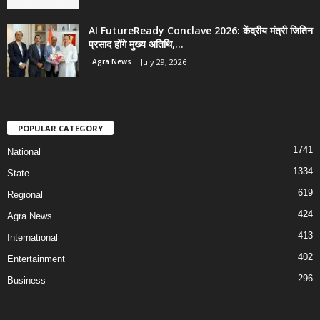
AI FutureReady Conclave 2026: केंद्रीय मंत्री जितिन
प्रसाद होंगे मुख्य अतिथि,...
Agra News
July 29, 2026
POPULAR CATEGORY
1741
National
1334
State
619
Regional
424
Agra News
413
International
402
Entertainment
296
Business