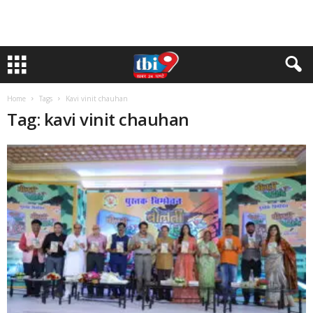
Home
Tags
Kavi vinit chauhan
Tag: kavi vinit chauhan