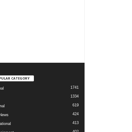
PULAR CATEGORY
1741
nal
1334
619
nal
424
 News
413
ational
402