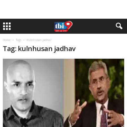
Home
Tags
Kulnhusan jadhav
Tag: kulnhusan jadhav