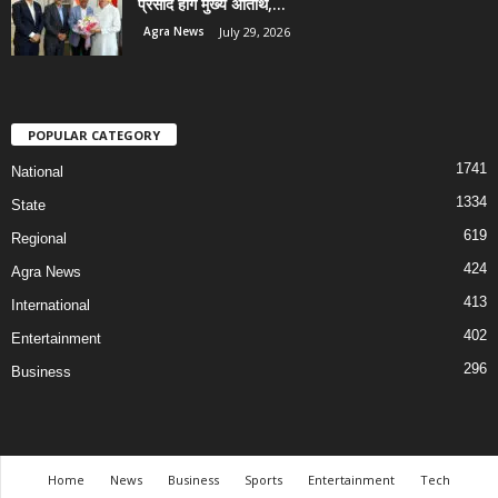
प्रसाद होंगे मुख्य अतिथि,...
Agra News
July 29, 2026
POPULAR CATEGORY
1741
National
1334
State
619
Regional
424
Agra News
413
International
402
Entertainment
296
Business
Home
News
Business
Sports
Entertainment
Tech