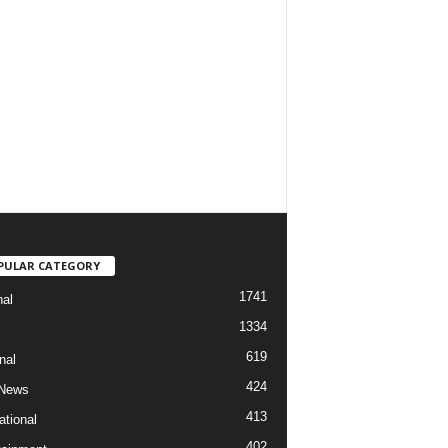
PULAR CATEGORY
1741
nal
1334
619
nal
424
 News
413
ational
402