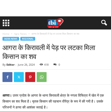
Home
Agra News
आगरा के किरावली में पेड़ पर लटका मिला किसान का शव
AGRA NEWS
REGIONAL
आगरा के किरावली में पेड़ पर लटका मिला
किसान का शव
By
Editor
-
June 26, 2024
418
0
आगरा।
उत्तर प्रदेश के आगरा के थाना किरावली क्षेत्र के नगला विचित्रा में खेत में एक
किसान का शव मिला है। मृतक किसान की पहचान वीरेंद्र के रूप में की गयी है। उसके
परिजनों ने हत्या की आशंका जताई है।