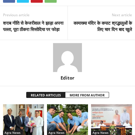
Previous article
Next article
शराब नीति से केजरीवाल ने झाड़ा अपना
कामाख्या मंदिर के कपाट श्रद्धालुओं के
पल्ला, पूरा ठीकरा सिसोदिया पर फोड़ा
लिए चार दिन बाद खुले
Editor
RELATED ARTICLES
MORE FROM AUTHOR
Agra News
Agra News
Agra News