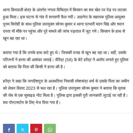
थाना किरावली क्षेत्र के अंतर्गत नगला विचित्रा में किसान का शव खेत पर पेड़ पर लटका
हुआ मिला। इस घटना से गांव में सनसनी फैल गयी। अछनेरा के सहायक पुलिस आयुक्त
पूनम सिरोही के साथ पुलिस उपायुक्त सोनम कुमार व थाना प्रभारी मदन सिंह और श्वान
दस्ता भी मौके पर पहुंचा और पूरे मामले की जांच पड़ताल में जुट गये। किसान के हाथ से
खून बह रहा था।
बताया गया है कि उनके हाथ कटे हुए थे। जिसकी वजह से खून बह रहा था। वहीं, उसके
परिजनों ने हत्या की आशंका जताई। वीरेंद्र (58) के बेटे हरेंद्र ने आरोप लगाते हुए पुलिस
को बताया कि पिता की किसी ने हत्या की है।
हरेंद्र ने कहा कि जगदीशपुरा के अलवतिया निवासी रमेशचंद्र वर्मा से उसके पिता का जमीन
को लेकर विवाद 2023 से चल रहा है। पुलिस उपायुक्त सोनम कुमार ने बताया कि मृतक
की जेब से एक सुसाइड नोट मिला है। पुलिस द्वारा इसकी पूरी जानकारी जुटाई जा रही है।
शव पोस्टमार्टम के लिए भेज दिया गया है।