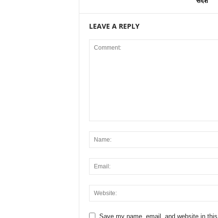
संदेश
LEAVE A REPLY
Save my name, email, and website in this