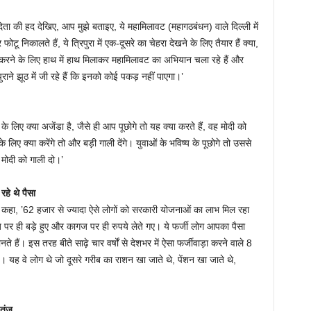
ा की हद देखिए, आप मुझे बताइए, ये महामिलावट (महागठबंधन) वाले दिल्ली में
ू निकालते हैं, ये त्रिपुरा में एक-दूसरे का चेहरा देखने के लिए तैयार हैं क्या,
रमित करने के लिए हाथ में हाथ मिलाकर महामिलावट का अभियान चला रहे हैं और
ाने झूठ में जी रहे हैं कि इनको कोई पकड़ नहीं पाएगा।’
े लिए क्या अजेंडा है, जैसे ही आप पूछोगे तो यह क्या करते हैं, वह मोदी को
 लिए क्या करेंगे तो और बड़ी गाली देंगे। युवाओं के भविष्य के पूछोगे तो उससे
 मोदी को गाली दो।’
हे थे पैसा
 कहा, ’62 हजार से ज्यादा ऐसे लोगों को सरकारी योजनाओं का लाभ मिल रहा
ज पर ही बड़े हुए और कागज पर ही रुपये लेते गए। ये फर्जी लोग आपका पैसा
ैं। इस तरह बीते साढ़े चार वर्षों से देशभर में ऐसा फर्जीवाड़ा करने वाले 8
है। यह वे लोग थे जो दूसरे गरीब का राशन खा जाते थे, पेंशन खा जाते थे,
 तंज