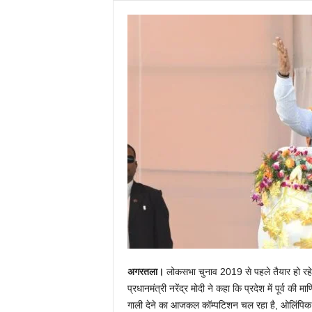
अगरतला।
लोकसभा चुनाव 2019 से पहले तैयार हो रहे 
प्रधानमंत्री नरेंद्र मोदी ने कहा कि प्रदेश में पूर्व 
गाली देने का आजकल कॉम्पटिशन चल रहा है, ओलिंपिक 