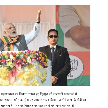
महागठबंधन पर निशाना साधते हुए त्रिपुरा की राजधानी अगरतला में
की माणिक सरकार समेत कांग्रेस पर जमकर हमला किया। उन्होंने कहा कि मोदी को
चल रहा है। यह महामिलावट महागठबंधन में यही काम चल रहा है।