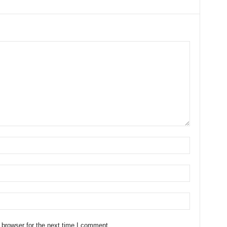
 browser for the next time I comment.