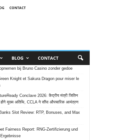
OG
CONTACT
BLOG
CONTACT
opnemen bij Bruno Casino zonder gedoe
reen Knight et Sakura Dragon pour miser le
s
ureReady Conclave 2026: केंद्रीय मंत्री जितिन
 होंगे मुख्य अतिथि, CCLA ने सौंपा औपचारिक आमंत्रण
Banks Slot Review: RTP, Bonuses, and Max
et Fairness Report: RNG-Zertifizierung und
-Ergebnisse