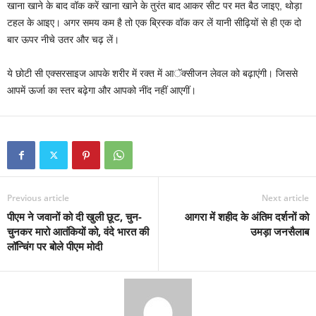
खाना खाने के बाद वॉक करें खाना खाने के तुरंत बाद आकर सीट पर मत बैठ जाइए, थोड़ा
टहल के आइए। अगर समय कम है तो एक ब्रिस्क वॉक कर लें यानी सीढ़ियों से ही एक दो
बार ऊपर नीचे उतर और चढ़ लें।
ये छोटी सी एक्सरसाइज आपके शरीर में रक्त में आॅक्सीजन लेवल को बढ़ाएंगी। जिससे
आपमें ऊर्जा का स्तर बढ़ेगा और आपको नींद नहीं आएगीं।
Previous article
Next article
पीएम ने जवानों को दी खुली छूट, चुन-
आगरा में शहीद के अंतिम दर्शनों को
चुनकर मारो आतंकियों को, वंदे भारत की
उमड़ा जनसैलाब
लॉन्चिंग पर बोले पीएम मोदी