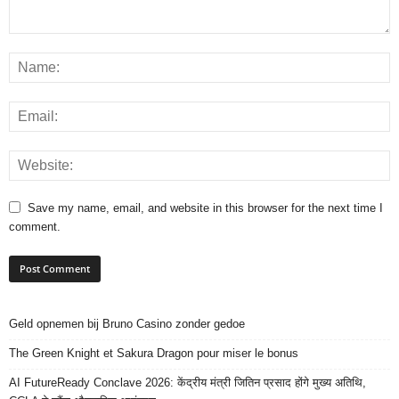
Save my name, email, and website in this browser for the next time I
comment.
Geld opnemen bij Bruno Casino zonder gedoe
The Green Knight et Sakura Dragon pour miser le bonus
AI FutureReady Conclave 2026: केंद्रीय मंत्री जितिन प्रसाद होंगे मुख्य अतिथि,