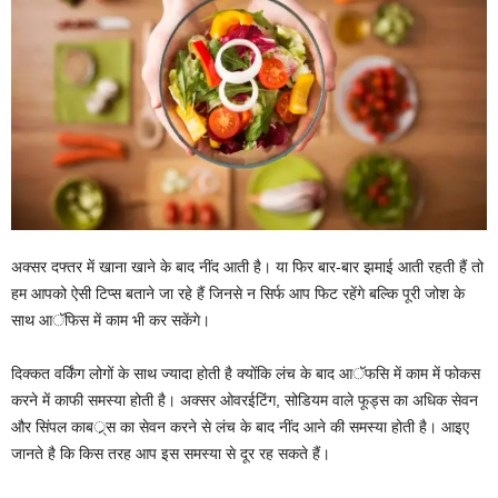
अक्सर दफ्तर में खाना खाने के बाद नींद आती है। या फिर बार-बार झमाई आती रहती हैं तो
हम आपको ऐसी टिप्स बताने जा रहे हैं जिनसे न सिर्फ आप फिट रहेंगे बल्कि पूरी जोश के
साथ आॅफिस में काम भी कर सकेंगे।
दिक्कत वर्किंग लोगों के साथ ज्यादा होती है क्योंकि लंच के बाद आॅफसि में काम में फोकस
करने में काफी समस्या होती है। अक्सर ओवरईटिंग, सोडियम वाले फूड्स का अधिक सेवन
और सिंपल काबर््स का सेवन करने से लंच के बाद नींद आने की समस्या होती है। आइए
जानते है कि किस तरह आप इस समस्या से दूर रह सकते हैं।