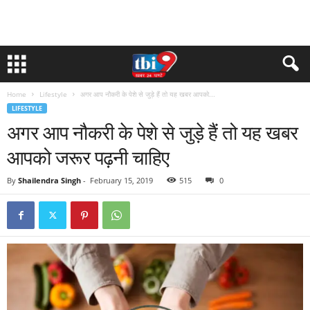
Home
Lifestyle
अगर आप नौकरी के पेशे से जुड़े हैं तो यह खबर आपको...
LIFESTYLE
अगर आप नौकरी के पेशे से जुड़े हैं तो यह खबर
आपको जरूर पढ़नी चाहिए
By
Shailendra Singh
-
February 15, 2019
515
0