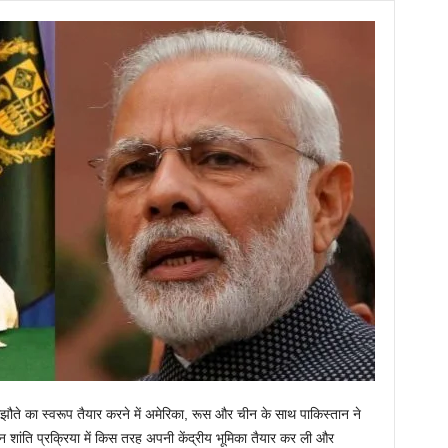
झौते का स्वरूप तैयार करने में अमेरिका, रूस और चीन के साथ पाकिस्तान ने
ांति प्रक्रिया में किस तरह अपनी केंद्रीय भूमिका तैयार कर ली और