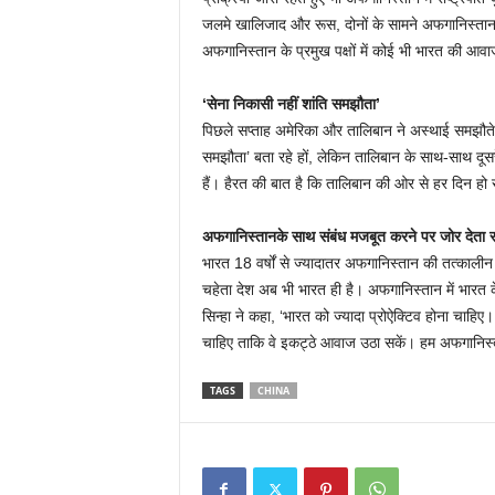
जलमे खालिजाद और रूस, दोनों के सामने अफगानिस्तान म
अफगानिस्तान के प्रमुख पक्षों में कोई भी भारत की आवा
‘सेना निकासी नहीं शांति समझौता’
पिछले सप्ताह अमेरिका और तालिबान ने अस्थाई समझौते क
समझौता’ बता रहे हों, लेकिन तालिबान के साथ-साथ दूसर
हैं। हैरत की बात है कि तालिबान की ओर से हर दिन हो र
अफगानिस्तानके साथ संबंध मजबूत करने पर जोर देता र
भारत 18 वर्षों से ज्यादातर अफगानिस्तान की तत्काली
चहेता देश अब भी भारत ही है। अफगानिस्तान में भारत के
सिन्हा ने कहा, ‘भारत को ज्यादा प्रोऐक्टिव होना चाहिए
चाहिए ताकि वे इकट्ठे आवाज उठा सकें। हम अफगानिस्तान
TAGS
CHINA