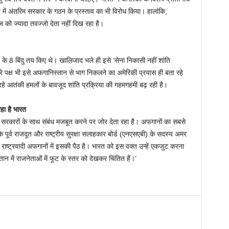
ें अंतरिम सरकार के गठन के प्रस्ताव का भी विरोध किया। हालांकि,
ज को ज्यादा तवज्जो देता नहीं दिख रहा है।
े 8 बिंदु तय किए थे। खालिजाद भले ही इसे ‘सेना निकासी नहीं शांति
े पक्ष भी इसे अफगानिस्तान से भाग निकलने का अमेरिकी प्रयास ही बता रहे
हे आतंकी हमलों के बावजूद शांति प्रक्रिया की गहमगहमी बढ़ रही है।
हा है भारत
न सरकारों के साथ संबंध मजबूत करने पर जोर देता रहा है। अफगानों का सबसे
 पूर्व राजदूत और राष्ट्रीय सुरक्षा सलाहकार बोर्ड (एनएसएबी) के सदस्य अमर
। राष्ट्रवादी अफगानों में इसकी पैठ है। भारत को इस वक्त उन्हें एकजुट करना
 में राजनेताओं में फूट के स्तर को देखकर चिंतित हैं।’