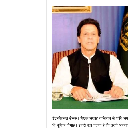
इंटरनेशनल डेस्क।
पिछले सप्ताह तालिबान से शांति सम
भी भूमिका निभाई। इससे पता चलता है कि उसने अफगान श