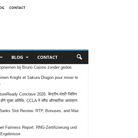
OG
CONTACT
BLOG
CONTACT
opnemen bij Bruno Casino zonder gedoe
reen Knight et Sakura Dragon pour miser le
s
ureReady Conclave 2026: केंद्रीय मंत्री जितिन
 होंगे मुख्य अतिथि, CCLA ने सौंपा औपचारिक आमंत्रण
Banks Slot Review: RTP, Bonuses, and Max
et Fairness Report: RNG-Zertifizierung und
-Ergebnisse