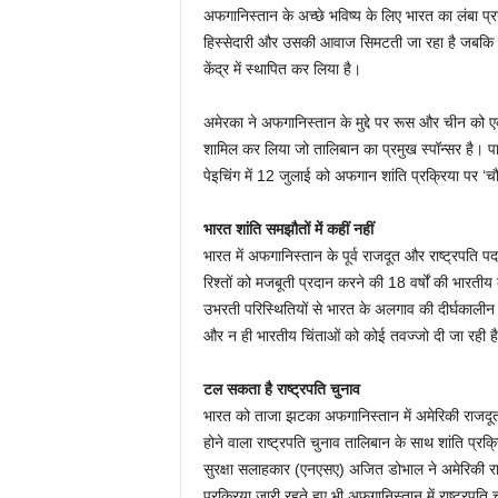
अफगानिस्तान के अच्छे भविष्य के लिए भारत का लंबा प्
हिस्सेदारी और उसकी आवाज सिमटती जा रहा है जबकि प
केंद्र में स्थापित कर लिया है।
अमेरका ने अफगानिस्तान के मुद्दे पर रूस और चीन को
शामिल कर लिया जो तालिबान का प्रमुख स्पॉन्सर है। प
पेइचिंग में 12 जुलाई को अफगान शांति प्रक्रिया पर ‘चौ
भारत शांति समझौतों में कहीं नहीं
भारत में अफगानिस्तान के पूर्व राजदूत और राष्ट्रपति 
रिश्तों को मजबूती प्रदान करने की 18 वर्षों की भारतीय
उभरती परिस्थितियों से भारत के अलगाव की दीर्घकालीन भव
और न ही भारतीय चिंताओं को कोई तवज्जो दी जा रही ह
टल सकता है राष्ट्रपति चुनाव
भारत को ताजा झटका अफगानिस्तान में अमेरिकी राजदूत
होने वाला राष्ट्रपति चुनाव तालिबान के साथ शांति प्र
सुरक्षा सलाहकार (एनएसए) अजित डोभाल ने अमेरिकी राष
प्रक्रिया जारी रहते हुए भी अफगानिस्तान में राष्ट्रपति