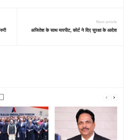
Next article
रुरी
अजितेश के साथ मारपीट, कोर्ट ने दिए सुरक्षा के आदेश