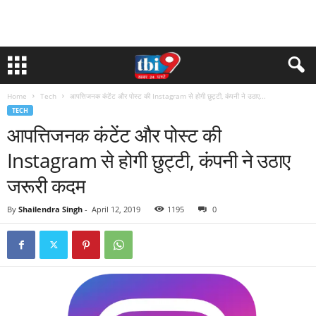
Home
Tech
आपत्तिजनक कंटेंट और पोस्ट की Instagram से होगी छुट्टी, कंपनी ने उठाए...
TECH
आपत्तिजनक कंटेंट और पोस्ट की
Instagram से होगी छुट्टी, कंपनी ने उठाए
जरूरी कदम
By
Shailendra Singh
-
April 12, 2019
1195
0