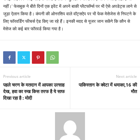
नहीं।’ फेसबुक ने बीते दिनों एक इवेंट में अपने बाकी प्लैटफॉर्म्स पर भी ऐसे अपडेट्स लाने से
जुड़ा ऐलान किया है। कंपनी की ओनरशिप वाले वॉट्सऐप पर भी फेक मेसेजेस से निपटने के
लिए फॉरवर्डिंग फीचर्स ऐड किए जा रहे हैं। इनकी मदद से यूजर जान सकेंगे कि कौन से
मेसेज को कई बार फॉरवर्ड किया गया है।
Previous article
Next article
पहले चरण के मतदान में आपका उत्साह
पाकिस्तान के क्वेटा में धमाका,16 की
देख, हवा का रुख किस तरफ है ये साफ
मौत
दिखा रहा है : मोदी