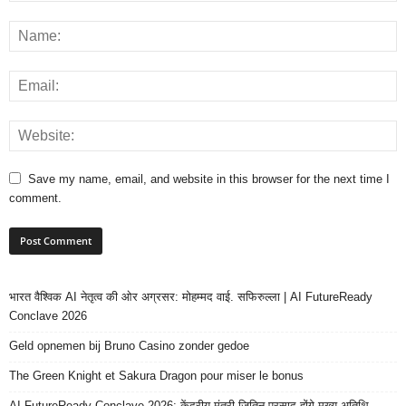
Save my name, email, and website in this browser for the next time I
comment.
भारत वैश्विक AI नेतृत्व की ओर अग्रसर: मोहम्मद वाई. सफिरुल्ला | AI FutureReady
Conclave 2026
Geld opnemen bij Bruno Casino zonder gedoe
The Green Knight et Sakura Dragon pour miser le bonus
AI FutureReady Conclave 2026: केंद्रीय मंत्री जितिन प्रसाद होंगे मुख्य अतिथि,