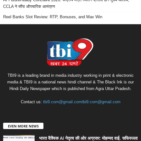
CCLA ने सौंपा औपचारिक आमंत्रण
Reel Banks Slot Review: RTP, Bonuses, and Max Win
TBI9 is a leading brand in media industry working in print & electronic
media & TBI9 is a national news hindi channel & The Black Ink is our
Hindi Daily Newspaper which is published from Agra Uttar Pradesh.
Contact us:
tbi9.com@gmail.comtbi9.com@gmail.com
EVEN MORE NEWS
भारत वैश्विक AI नेतृत्व की ओर अग्रसर: मोहम्मद वाई. सफिरुल्ला