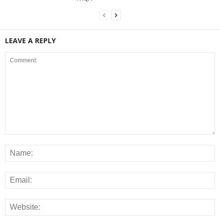
LEAVE A REPLY