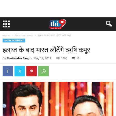
Home
Entertainment
इलाज के बाद भारत लौटेंगे ऋषि कपूर
ENTERTAINMENT
इलाज के बाद भारत लौटेंगे ऋषि कपूर
By
Shailendra Singh
-
May 12, 2019
1260
0