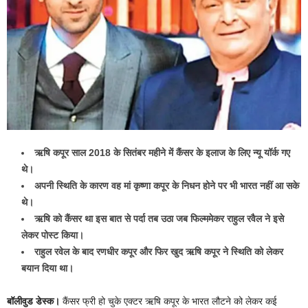
ऋषि कपूर साल 2018 के सितंबर महीने में कैंसर के इलाज के लिए न्यू यॉर्क गए
थे।
अपनी स्थिति के कारण वह मां कृष्णा कपूर के निधन होने पर भी भारत नहीं आ सके
थे।
ऋषि को कैंसर था इस बात से पर्दा तब उठा जब फिल्ममेकर राहुल रवैल ने इसे
लेकर पोस्ट किया।
राहुल रवेल के बाद रणधीर कपूर और फिर खुद ऋषि कपूर ने स्थिति को लेकर
बयान दिया था।
बॉलीवुड डेस्क।
कैंसर फ्री हो चुके एक्टर ऋषि कपूर के भारत लौटने को लेकर कई