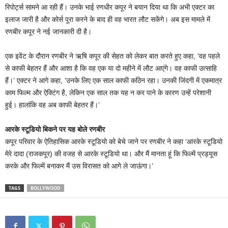
रिपोर्ट्स सामने आ रही हैं। उनके भाई रणधीर कपूर ने बयान दिया था कि अभी एक्टर का
इलाज जारी है और कोर्स पूरा करने के बाद ही वह भारत लौट सकेंगे। अब इस मामले में
रणबीर कपूर ने नई जानकारी दी है।
एक इवेंट के दौरान रणबीर ने ऋषि कपूर की सेहत को लेकर बात करते हुए कहा, ‘वह पहले
से काफी बेहतर हैं और आशा है कि वह एक या दो महीने में लौट आएंगे। वह काफी उत्साहि
हैं।’ एक्टर ने आगे कहा, ‘उनके लिए एक साल काफी कठिन रहा। उनकी जिंदगी में एकमात्र
काम फिल्म और ऐक्टिंग है, लेकिन एक साल तक यह न कर पाने के कारण उन्हें परेशानी
हुई। हालांकि वह अब काफी बेहतर हैं।’
आरके स्टूडियो बिकने पर यह बोले रणबीर
कपूर परिवार के ऐतिहासिक आरके स्टूडियो को बेचे जाने पर रणबीर ने कहा ‘आरके स्टूडियो
मेरे दादा (राजकपूर) की वजह से आरके स्टूडियो था। और मैं मानता हूं कि फिल्में प्रड्यूस
करके और फिल्में बनाकर मैं उस विरासत को आगे ले जाऊंगा।’
TAGS
BOLLYWOOD