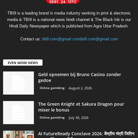
TBI9 is a leading brand in media industry working in print & electronic
media & TBI9 is a national news hindi channel & The Black Ink is our
Hindi Daily Newspaper which is published from Agra Uttar Pradesh.
Contact us:
tbi9.com@gmail.comtbi9.com@gmail.com
EVEN MORE NEWS
Geld opnemen bij Bruno Casino zonder
gedoe
Online gambling
August 2, 2026
The Green Knight et Sakura Dragon pour
miser le bonus
Online gambling
July 30, 2026
AI FutureReady Conclave 2026: केंद्रीय मंत्री जितिन