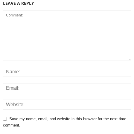
LEAVE A REPLY
Save my name, email, and website in this browser for the next time I
comment.