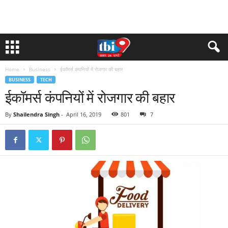
Home
Business
ईकॉमर्स कंपनियों में रोजगार की बहार
BUSINESS
TECH
ईकॉमर्स कंपनियों में रोजगार की बहार
By
Shailendra Singh
-
April 16, 2019
801
7