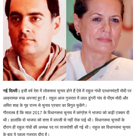
नई दिल्ली।
इसी वर्ष देश में लोकसभा चुनाव होने हैं ऐसे में राहुल गांधी प्रधानमंत्री मोदी पर
आक्रामक रुख अपनाएं हुए हैं। राहुल आज गुजरात में लाल डूंगरी गांव से पीएम मोदी और
अमित शाह के गृह राज्य से चुनाव प्रचार का बिगुल फूकेंगे।
गौरतलब है कि साल 2017 के विधानसभा चुनाव में कांग्रेस ने भाजपा को कड़ी टक्कर दी
थी। हालांकि वो भाजपा को सत्ता में वापसी से नहीं रोक पाई थी। विधानसभा चुनावों के
दौरान ही राहुल गांधी की अध्यक्ष पद पर ताजपोशी की गई थी। राहुल का विधानसभा चुनाव
के बाद ये पहला गुजरात दौरा है।