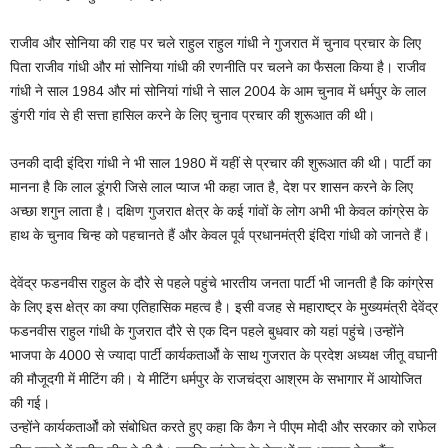
राजीव और सोनिया की राह पर चले राहुल राहुल गांधी ने गुजरात में चुनाव प्रचार के लिए
पिता राजीव गांधी और मां सोनिया गांधी की रणनीति पर चलने का फैसला किया है। राजीव
गांधी ने साल 1984 और मां सोनियां गांधी ने साल 2004 के आम चुनाव में धर्मपुर के लाल
डुंगरी गांव से ही सत्ता हासिल करने के लिए चुनाव प्रचार की शुरूआत की थी।
उनकी दादी इंदिरा गांधी ने भी साल 1980 में यहीं से प्रचार की शुरूआत की थी। पार्टी का
मानना है कि लाल डूंगरी जिसे लाल प्याज भी कहा जात है, देश पर शासन करने के लिए
अच्छा शगुन लाता है। दक्षिण गुजरात क्षेत्र के कई गांवों के लोग अभी भी केवल कांग्रेस के
हाथ के चुनाव चिन्ह को पहचानते हैं और केवल पूर्व प्रधानमंत्री इंदिरा गांधी को जानते हैं।
देवेंद्र फडनवीस राहुल के दौरे से पहले पहुंचे भारतीय जनता पार्टी भी जानती है कि कांग्रेस
के लिए इस क्षेत्र का क्या एतिहासिक महत्व है। इसी वजह से महाराष्ट्र के मुख्यमंत्री देवेंद्र
फडनवीस राहुल गांधी के गुजरात दौरे से एक दिन पहले बुधवार को यहां पहुंचे।उन्होंने
भाजपा के 4000 से ज्यादा पार्टी कार्यकतार्ओं के साथ गुजरात के प्रदेश अध्यक्ष जीतू वघानी
की मौजूदगी में मीटिंग की। ये मीटिंग धर्मपुर के राजचंद्रा आश्रम के सभागार में आयोजित
की गई।
उन्होंने कार्यकतार्ओं को संबोधित करते हुए कहा कि कैग ने पीएम मोदी और सरकार को राफेल