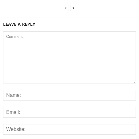
LEAVE A REPLY