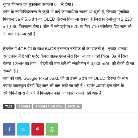
गूगल पिक्सल का मुकाबला वनप्लस 6T से होगा।
फोन के स्पेसिफिकेशन्स से जुड़ी भी कई जानकारियां सामने आ चुकी हैं, जिसके मुताबिक
पिक्सल 3a में 5.6 इंच का OLED डिस्प्ले दिया जा सकता है जिसका रेजॉलूशन 2,220
x 1,080 पिक्सल्स होगा। फोन में स्नैपड्रैगन 670 या फिर 710 प्रोसेसर दिए जाने की
भी बात कही जा रही है।
हैंडसेट में 4GB रैम के साथ 64GB इंटरनल स्टोरेज दी जा सकती है। इसके अलावा
स्मार्टफोन में 8MP फ्रंट कैमरा वाइड एंगल लेंस दिया जाएगा। वहीं Pixel 3a में रियर
कैमरा 12MP का होगा। बैटरी की बात करें तो स्मार्टफोन में 3,000mAh की बैटरी दी जा
सकती है।
बात की जाए, Google Pixel 3aXL की तो इसमें 6 इंच का OLED डिस्प्ले के साथ
ज्यादा पावरफुल बैटरी दिए जाने की बात कही जा रही है। इसके अलावा इस फोन के
स्पेसिफिकेशन्स के बारे में फिलहाल कोई जानकारी सामने नहीं आई है।
TAGS
GOOGLE
GOOGLE PIXEL 3AXL
PIXEL 3A