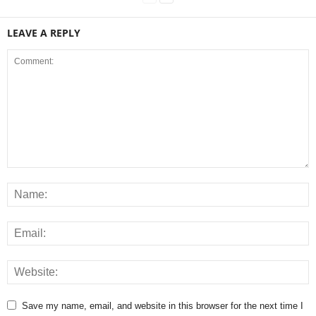
LEAVE A REPLY
Save my name, email, and website in this browser for the next time I