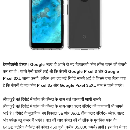
टेक्नोलॉजी डेस्क।
Google
जल्द ही अपने दो नए किफायती फोन लॉन्च करने की तैयारी
कर रहा है। पहले ऐसी खबरें आई थीं कि कंपनी
Google Pixel 3
और
Google
Pixel 3XL
लॉन्च करगी, लेकिन अब एक नई रिपोर्ट सामने आई है जिसमें दावा किया गया
है कि कंपनी के नए फोन
Pixel 3a
और
Google Pixel 3aXL
नाम से जाने जाएंगे।
लीक हुई नई रिपोर्ट में फोन की कीमत के साथ कई जानकरी आयी सामने
लीक हुई नई रिपोर्ट में फोन की कीमत के साथ-साथ कलर वेरियंट की जानकारी भी सामने
आई है। रिपोर्ट के मुताबिक, नए पिक्सल 3a और 3aXL तीन कलर वेरियंट- ब्लैक, वाइट
और पर्पल/ ब्लू कलर में आएंगे। बात की जाए कीमत की तो लीक के मुताबिक फोन के
64GB स्टोरेज वेरियंट की कीमत 450 यूरो (करीब 35,000 रुपये) होगी। इस रेंज में नए