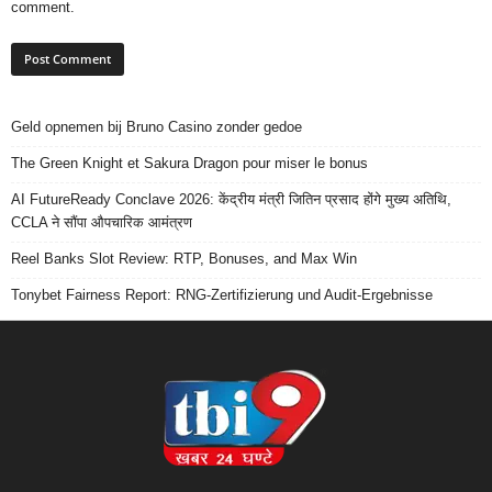
comment.
Geld opnemen bij Bruno Casino zonder gedoe
The Green Knight et Sakura Dragon pour miser le bonus
AI FutureReady Conclave 2026: केंद्रीय मंत्री जितिन प्रसाद होंगे मुख्य अतिथि,
CCLA ने सौंपा औपचारिक आमंत्रण
Reel Banks Slot Review: RTP, Bonuses, and Max Win
Tonybet Fairness Report: RNG-Zertifizierung und Audit-Ergebnisse