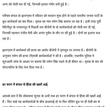
अन्य को गोली मार दी गई, जिनकी हालत गंभीर बनी हुई है।
पश्चिम बंगाल के झारग्राम में रविवार को मतदान शुरू होने से पहले भारतीय जनता पार्टी के
बूथ कार्यकर्ता का शव मिला। मृतक का नाम रामेन सिंह बताया जा रहा है। इसी तरह पूर्वी
मेदिनीपुर के भगवानपुर में पिछली रात बीजेपी के दो कार्यकर्ताओं को गोली मार दी गई,
जिनकी पहचान रंजीत मैती और अनंत गुचैत के तौर पर की हुई है। दोनों का इलाज चल
रहा है।
झारग्राम में कार्यकर्ता की हत्या का आरोप बीजेपी ने तृणमूल पर लगाया है। बीजेपी के
अनुसार रामेन की हत्या टीएमसी कार्यकर्ताओं ने की है। हालांकि, स्थानीय पुलिस ने
शुरुआती जांच के आधार पर बताया कि रामेन सिंह पहले से ही बीमार था। मृतक के शव को
पोस्टमॉर्टम के लिए भेज दिया गया है।
हर चरण में बंगाल से हिंसा की खबरें आई
आपको बता दें कि लोकसभा चुनाव के अभी तक हर चरण में बंगाल से हिंसा की खबरें आई
हैं। फिर चाहे वह कार्यकर्ताओं के बीच हाथापाई हो या फिर पोलिंग बूथ पर ही देसी बम से