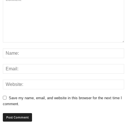
Save my name, email, and website in this browser for the next time I
comment.