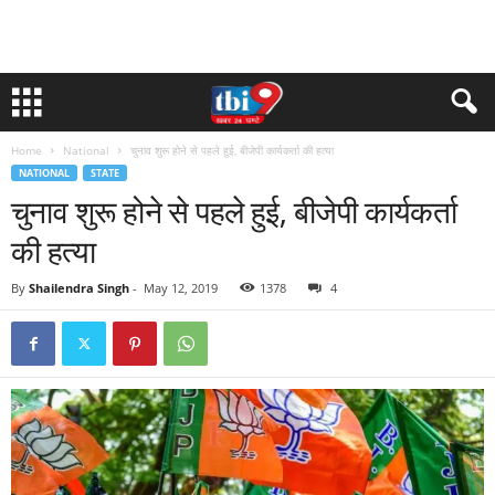
Home
National
चुनाव शुरू होने से पहले हुई, बीजेपी कार्यकर्ता की हत्या
NATIONAL
STATE
चुनाव शुरू होने से पहले हुई, बीजेपी कार्यकर्ता
की हत्या
By
Shailendra Singh
-
May 12, 2019
1378
4