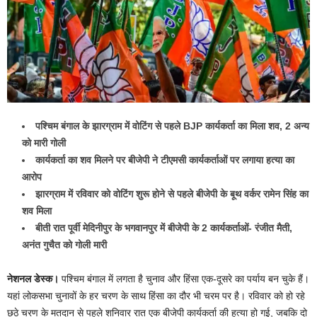
पश्चिम बंगाल के झारग्राम में वोटिंग से पहले BJP कार्यकर्ता का मिला शव, 2 अन्य
को मारी गोली
कार्यकर्ता का शव मिलने पर बीजेपी ने टीएमसी कार्यकर्ताओं पर लगाया हत्या का
आरोप
झारग्राम में रविवार को वोटिंग शुरू होने से पहले बीजेपी के बूथ वर्कर रामेन सिंह का
शव मिला
बीती रात पूर्वी मेदिनीपुर के भगवानपुर में बीजेपी के 2 कार्यकर्ताओं- रंजीत मैती,
अनंत गुचैत को गोली मारी
नेशनल डेस्क।
पश्चिम बंगाल में लगता है चुनाव और हिंसा एक-दूसरे का पर्याय बन चुके हैं।
यहां लोकसभा चुनावों के हर चरण के साथ हिंसा का दौर भी चरम पर है। रविवार को हो रहे
छठे चरण के मतदान से पहले शनिवार रात एक बीजेपी कार्यकर्ता की हत्या हो गई, जबकि दो