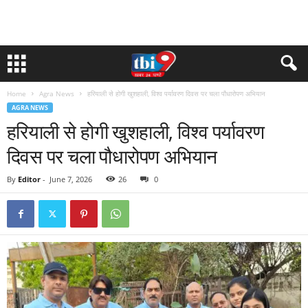
Home
Agra News
हरियाली से होगी खुशहाली, विश्व पर्यावरण दिवस पर चला पौधारोपण अभियान
AGRA NEWS
हरियाली से होगी खुशहाली, विश्व पर्यावरण
दिवस पर चला पौधारोपण अभियान
By
Editor
-
June 7, 2026
26
0