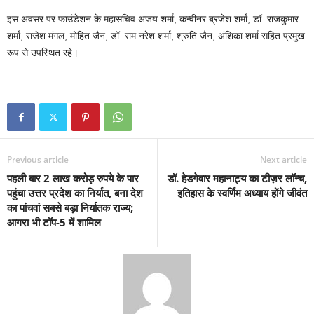
इस अवसर पर फाउंडेशन के महासचिव अजय शर्मा, कन्वीनर ब्रजेश शर्मा, डॉ. राजकुमार
शर्मा, राजेश मंगल, मोहित जैन, डॉ. राम नरेश शर्मा, श्रुति जैन, अंशिका शर्मा सहित प्रमुख
रूप से उपस्थित रहे।
Previous article
Next article
पहली बार 2 लाख करोड़ रुपये के पार
डॉ. हेडगेवार महानाट्य का टीज़र लॉन्च,
पहुंचा उत्तर प्रदेश का निर्यात, बना देश
इतिहास के स्वर्णिम अध्याय होंगे जीवंत
का पांचवां सबसे बड़ा निर्यातक राज्य;
आगरा भी टॉप-5 में शामिल