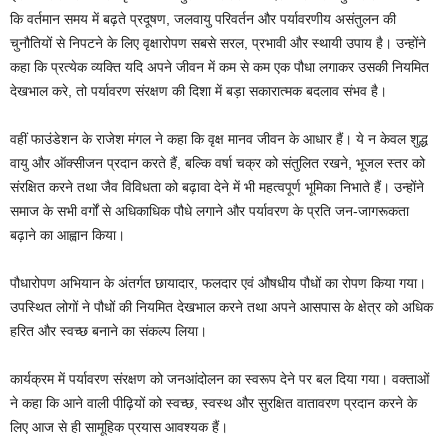
कि वर्तमान समय में बढ़ते प्रदूषण, जलवायु परिवर्तन और पर्यावरणीय असंतुलन की
चुनौतियों से निपटने के लिए वृक्षारोपण सबसे सरल, प्रभावी और स्थायी उपाय है। उन्होंने
कहा कि प्रत्येक व्यक्ति यदि अपने जीवन में कम से कम एक पौधा लगाकर उसकी नियमित
देखभाल करे, तो पर्यावरण संरक्षण की दिशा में बड़ा सकारात्मक बदलाव संभव है।
वहीं फाउंडेशन के राजेश मंगल ने कहा कि वृक्ष मानव जीवन के आधार हैं। ये न केवल शुद्ध
वायु और ऑक्सीजन प्रदान करते हैं, बल्कि वर्षा चक्र को संतुलित रखने, भूजल स्तर को
संरक्षित करने तथा जैव विविधता को बढ़ावा देने में भी महत्वपूर्ण भूमिका निभाते हैं। उन्होंने
समाज के सभी वर्गों से अधिकाधिक पौधे लगाने और पर्यावरण के प्रति जन-जागरूकता
बढ़ाने का आह्वान किया।
पौधारोपण अभियान के अंतर्गत छायादार, फलदार एवं औषधीय पौधों का रोपण किया गया।
उपस्थित लोगों ने पौधों की नियमित देखभाल करने तथा अपने आसपास के क्षेत्र को अधिक
हरित और स्वच्छ बनाने का संकल्प लिया।
कार्यक्रम में पर्यावरण संरक्षण को जनआंदोलन का स्वरूप देने पर बल दिया गया। वक्ताओं
ने कहा कि आने वाली पीढ़ियों को स्वच्छ, स्वस्थ और सुरक्षित वातावरण प्रदान करने के
लिए आज से ही सामूहिक प्रयास आवश्यक हैं।