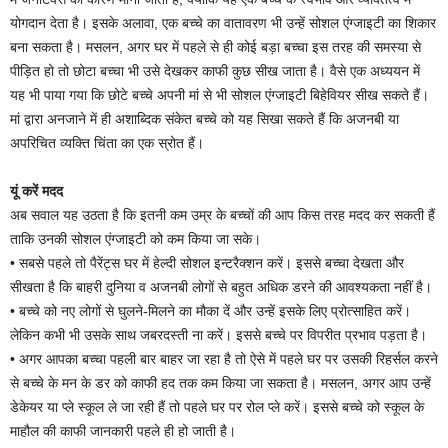
योगदान देता है। इसके अलावा, एक बच्चे का वातावरण भी उन्हें सोशल एंग्जाइटी का शिकार
बना सकता है। मसलन, अगर घर में पहले से ही कोई बड़ा बच्चा इस तरह की समस्या से
पीड़ित हो तो छोटा बच्चा भी उसे देखकर काफी कुछ सीख जाता है। वैसे एक अध्ययन में
यह भी पाया गया कि छोटे बच्चे अपनी मां से भी सोशल एंग्जाइटी बिहेवियर सीख सकते हैं।
मां द्वारा अनजाने में ही अशाब्दिक संकेत बच्चे को यह सिखा सकते हैं कि अजनबी या
अपरिचित व्यक्ति चिंता का एक स्रोत हैं।
यूं करें मदद
अब सवाल यह उठता है कि इतनी कम उम्र के बच्चों की आप किस तरह मदद कर सकती हैं
ताकि उनकी सोशल एंग्जाइटी को कम किया जा सके।
• सबसे पहले तो पैरेंट्स घर में हेल्दी सोशल इन्टरैक्शन करें। इससे बच्चा देखता और
सीखता है कि बाहरी दुनिया व अजनबी लोगों से बहुत अधिक डरने की आवश्यकता नहीं है।
• बच्चे को नए लोगों से घुलने-मिलने का मौका दें और उन्हें इसके लिए प्रोत्साहित करें।
लेकिन कभी भी उसके साथ जबरदस्ती ना करें। इससे बच्चे पर विपरीत प्रभाव पड़ता है।
• अगर आपका बच्चा पहली बार बाहर जा रहा है तो ऐसे में पहले घर पर उसकी रिहर्सल करने
से बच्चे के मन के डर को काफी हद तक कम किया जा सकता है। मसलन, अगर आप उन्हें
डेकेयर या प्ले स्कूल ले जा रही हैं तो पहले घर पर रोल प्ले करें। इससे बच्चे को स्कूल के
माहौल की काफी जानकारी पहले ही हो जाती है।