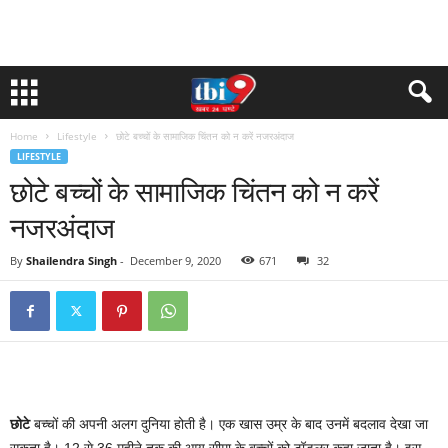
Home
Lifestyle
छोटे बच्चों के सामाजिक चिंतन को न करें नजरअंदाज
LIFESTYLE
छोटे बच्चों के सामाजिक चिंतन को न करें
नजरअंदाज
By
Shailendra Singh
-
December 9, 2020
671
32
छोटे
बच्चों की अपनी अलग दुनिया होती है। एक खास उम्र के बाद उनमें बदलाव देखा जा