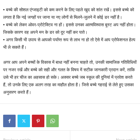
• बच्चे की सोशल एंग्जाइटी को कम करने के लिए पहले खुद को शांत रखें। इससे बच्चे को
लगता है कि नई जगहों पर जाना या नए लोगों से मिलने-जुलने में कोई डर नहीं है।
• बच्चे को लेकर ओवर-प्रोटेक्टिव ना हों। इससे उनका आत्मविश्वास बूस्ट अप नहीं होता।
जिसके कारण वह अपने मन के डर को दूर नहीं कर पाते।
• अगर किसी भी उपाय से आपको पर्याप्त रूप से लाभ ना हो तो ऐसे में आप प्रोफेशनल हेल्प
भी ले सकते हैं।
अगर आप अपने बच्चों के विकास में बाधा नहीं बनना चाहते तो, उनकी सामाजिक गतिविधियों
पर नजर रखें और बच्चे को सही और गलत के विषय में सटीक जानकारी प्रदान करें, ताकि
उसे भी हर चीज का अहसास हो सके। अक्सर बच्चे जब स्कूल की दुनियां में प्रवेश करते
हैं, तो उनके लिए एक अलग तरह का माहौल होता है। जिसे बच्चे गहराई से लेते हुए उसका
अनुसरण करते हैं।
Previous article
Next article