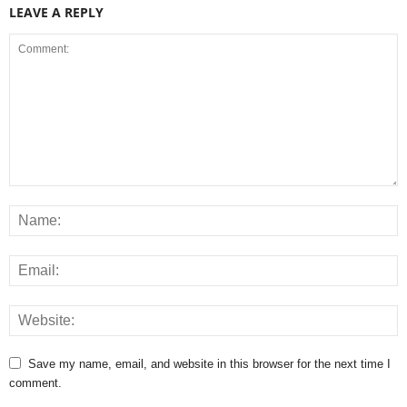
LEAVE A REPLY
Save my name, email, and website in this browser for the next time I
comment.