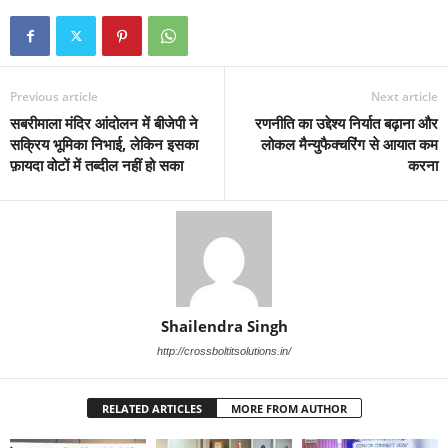
Previous article
Next article
सबरीमाला मंदिर आंदोलन में बीजेपी ने
रणनीति का उद्देश्य निर्यात बढ़ाना और
सक्रिय भूमिका निभाई, लेकिन इसका
लोकल मैन्युफैक्चरिंग से आयात कम
फ़ायदा वोटों में तब्दील नहीं हो सका
करना
Shailendra Singh
http://crossboltitsolutions.in/
RELATED ARTICLES
MORE FROM AUTHOR