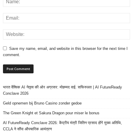
Save my name, email, and website in this browser for the next time I
comment.
भारत वैश्विक AI नेतृत्व की ओर अग्रसर: मोहम्मद वाई. सफिरुल्ला | AI FutureReady
Conclave 2026
Geld opnemen bij Bruno Casino zonder gedoe
The Green Knight et Sakura Dragon pour miser le bonus
AI FutureReady Conclave 2026: केंद्रीय मंत्री जितिन प्रसाद होंगे मुख्य अतिथि,
CCLA ने सौंपा औपचारिक आमंत्रण