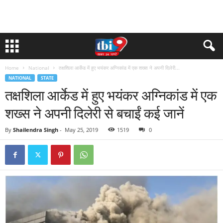
Home
National
तक्षशिला आर्केड में हुए भयंकर अग्निकांड में एक शख्स ने अपनी दिलेरी...
NATIONAL
STATE
तक्षशिला आर्केड में हुए भयंकर अग्निकांड में एक
शख्स ने अपनी दिलेरी से बचाईं कई जानें
By
Shailendra Singh
-
May 25, 2019
1519
0