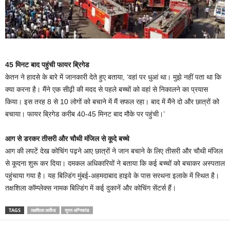
45 मिनट बाद पहुंची फायर ब्रिगेड
केतन ने हादसे के बारे में जानकारी देते हुए बताया, ‘वहां पर धुआं था। मुझे नहीं पता था कि
क्या करना है। मैंने एक सीढ़ी की मदद से पहले बच्चों को वहां से निकालने का प्रयास
किया। इस तरह 8 से 10 लोगों को बचाने में मैं सफल रहा। बाद में मैंने दो और छात्रों को
बचाया। फायर ब्रिगेड करीब 40-45 मिनट बाद मौके पर पहुंची।’
आग से डरकर तीसरी और चौथी मंजिल से कूदे बच्चे
आग की लपटें देख कोचिंग पढ़ने आए छात्रों ने जान बचाने के लिए तीसरी और चौथी मंजिल
से कूदना शुरू कर दिया। दमकल अधिकारियों ने बताया कि कई बच्चों को बचाकर अस्पताल
पहुंचाया गया है। यह बिल्डिंग मुंबई-अहमदाबाद हाइवे के पास सरथना इलाके में स्थित है।
तक्षशिला कॉम्प्लेक्स नामक बिल्डिंग में कई दुकानें और कोचिंग सेंटर्स हैं।
TAGS
तक्षशिला आर्केड
सूरत अग्निकांड