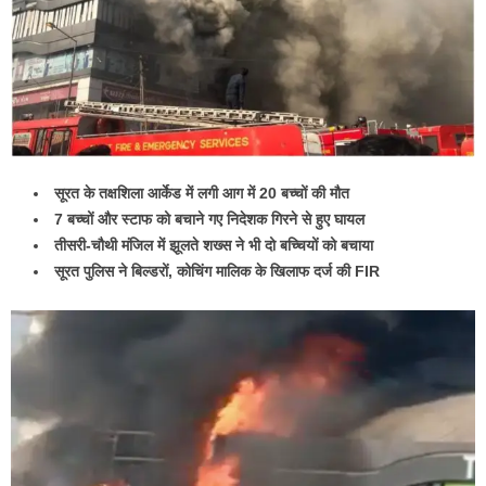
सूरत के तक्षशिला आर्केड में लगी आग में 20 बच्चों की मौत
7 बच्चों और स्टाफ को बचाने गए निदेशक गिरने से हुए घायल
तीसरी-चौथी मंजिल में झूलते शख्स ने भी दो बच्चियों को बचाया
सूरत पुलिस ने बिल्डरों, कोचिंग मालिक के खिलाफ दर्ज की FIR