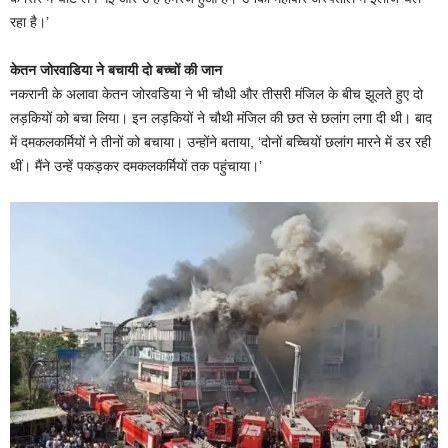
रहा है।’
केतन जोरवाडिया ने बचायी दो बच्चों की जान
नकरानी के अलावा केतन जोरवडिया ने भी चौथी और तीसरी मंजिल के बीच झूलते हुए दो
लड़कियों को बचा लिया। इन लड़कियों ने चौथी मंजिल की छत से छलांग लगा दी थी। बाद
में दमकलकर्मियों ने तीनों को बचाया। उन्होंने बताया, ‘दोनों बच्चियों छलांग मारने में डर रही
थीं। मैंने उन्हें पकड़कर दमकलकर्मियों तक पहुंचाया।’