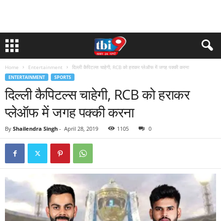
Home
Entertainment
दिल्ली कैपिटल्स चाहेगी, RCB को हराकर प्लेऑफ में जगह पक्की करना
ENTERTAINMENT
SPORTS
दिल्ली कैपिटल्स चाहेगी, RCB को हराकर
प्लेऑफ में जगह पक्की करना
By
Shailendra Singh
-
April 28, 2019
1105
0