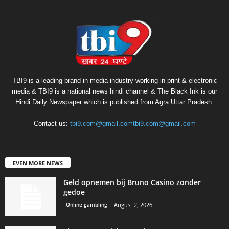
TBI9 is a leading brand in media industry working in print & electronic
media & TBI9 is a national news hindi channel & The Black Ink is our
Hindi Daily Newspaper which is published from Agra Uttar Pradesh.
Contact us:
tbi9.com@gmail.comtbi9.com@gmail.com
EVEN MORE NEWS
Geld opnemen bij Bruno Casino zonder
gedoe
Online gambling
August 2, 2026