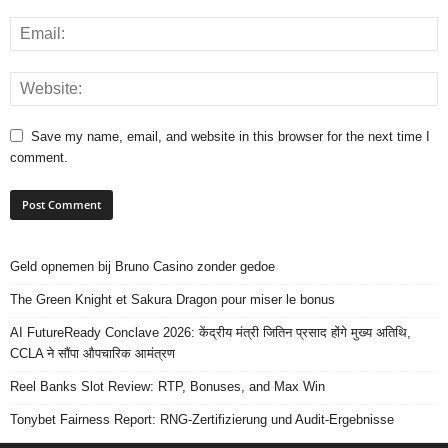
Save my name, email, and website in this browser for the next time I
comment.
Geld opnemen bij Bruno Casino zonder gedoe
The Green Knight et Sakura Dragon pour miser le bonus
AI FutureReady Conclave 2026: केंद्रीय मंत्री जितिन प्रसाद होंगे मुख्य अतिथि,
CCLA ने सौंपा औपचारिक आमंत्रण
Reel Banks Slot Review: RTP, Bonuses, and Max Win
Tonybet Fairness Report: RNG-Zertifizierung und Audit-Ergebnisse