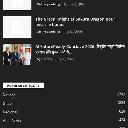
Online gambling
August 2, 2026
The Green Knight et Sakura Dragon pour
miser le bonus
Online gambling
July 30, 2026
AI FutureReady Conclave 2026: केंद्रीय मंत्री जितिन
प्रसाद होंगे मुख्य अतिथि,...
Agra News
July 29, 2026
POPULAR CATEGORY
1741
National
1334
State
619
Regional
424
Agra News