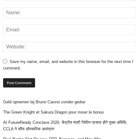
Save my name, email, and website in this browser for the next time I
comment.
Geld opnemen bij Bruno Casino zonder gedoe
The Green Knight et Sakura Dragon pour miser le bonus
AI FutureReady Conclave 2026: केंद्रीय मंत्री जितिन प्रसाद होंगे मुख्य अतिथि,
CCLA ने सौंपा औपचारिक आमंत्रण