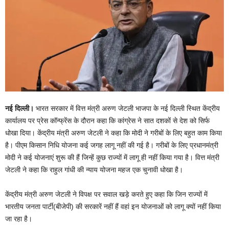
नई दिल्ली।
भारत सरकार में वित्त मंत्री अरुण जेटली भाजपा के नई दिल्ली स्थित केंद्रीय
कार्यालय पर प्रेस कॉन्फ्रेंस के दौरान कहा कि कांग्रेस ने सात दशकों से देश को सिर्फ
धोखा दिया। केंद्रीय मंत्री अरुण जेटली ने कहा कि मोदी ने गरीबों के लिए बहुत काम किया
है। पीएम किसान निधि योजना कई जगह लागू नहीं की गई है। गरीबों के लिए प्रधानमंत्री
मोदी ने कई योजनाएं शुरू की हैं जिन्हें कुछ राज्यों में लागू ही नहीं किया गया है। वित्त मंत्री
जेटली ने कहा कि राहुल गांधी की न्याय योजना महज एक चुनावी धोखा है।
केंद्रीय मंत्री अरुण जेटली ने विपक्ष पर सवाल खड़े करते हुए कहा कि जिन राज्यों में
भारतीय जनता पार्टी(बीजेपी) की सरकारें नहीं हैं वहां इन योजनाओं को लागू क्यों नहीं किया
जा रहा है।