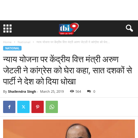
Home
National
न्याय योजना पर केंद्रीय वित्त मंत्री अरुण जेटली ने कांग्रेस को घेरा...
NATIONAL
न्याय योजना पर केंद्रीय वित्त मंत्री अरुण
जेटली ने कांग्रेस को घेरा कहा, सात दशकों से
पार्टी ने देश को दिया धोखा
By
Shailendra Singh
-
March 25, 2019
564
0