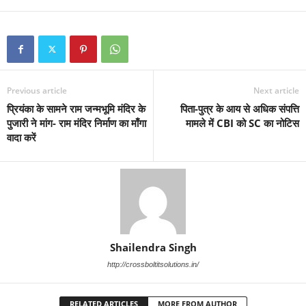
Previous article
Next article
प्रियंका के सामने राम जन्मभूमि मंदिर के
पिता-पुत्र के आय से अधिक संपत्ति
पुजारी ने मांग- राम मंदिर निर्माण का माँगा
मामले में CBI को SC का नोटिस
वादा करें
Shailendra Singh
http://crossboltitsolutions.in/
RELATED ARTICLES
MORE FROM AUTHOR