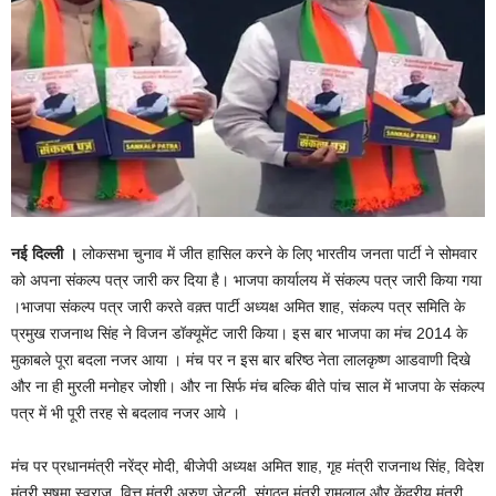
नई दिल्ली ।
लोकसभा चुनाव में जीत हासिल करने के लिए भारतीय जनता पार्टी ने सोमवार
को अपना संकल्प पत्र जारी कर दिया है। भाजपा कार्यालय में संकल्प पत्र जारी किया गया
।भाजपा संकल्प पत्र जारी करते वक़्त पार्टी अध्यक्ष अमित शाह, संकल्प पत्र समिति के
प्रमुख राजनाथ सिंह ने विजन डॉक्यूमेंट जारी किया। इस बार भाजपा का मंच 2014 के
मुकाबले पूरा बदला नजर आया । मंच पर न इस बार बरिष्ठ नेता लालकृष्ण आडवाणी दिखे
और ना ही मुरली मनोहर जोशी। और ना सिर्फ मंच बल्कि बीते पांच साल में भाजपा के संकल्प
पत्र में भी पूरी तरह से बदलाव नजर आये ।
मंच पर प्रधानमंत्री नरेंद्र मोदी, बीजेपी अध्यक्ष अमित शाह, गृह मंत्री राजनाथ सिंह, विदेश
मंत्री सुषमा स्वराज, वित्त मंत्री अरुण जेटली, संगठन मंत्री रामलाल और केंद्रीय मंत्री