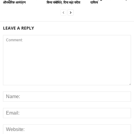
औपचारिक आमंत्रण
किया संबोधित, दिया बड़ा संदेश
दायित्व
LEAVE A REPLY