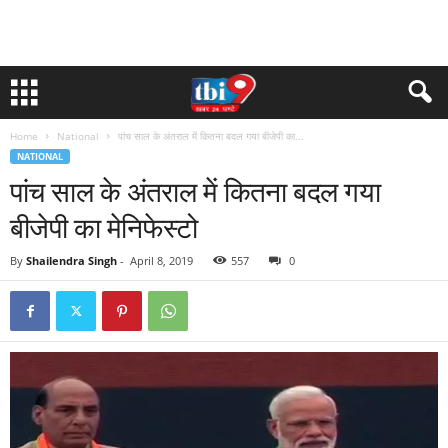
Home
National
पांच साल के अंतराल में कितना बदल गया बीजेपी का...
NATIONAL
पांच साल के अंतराल में कितना बदल गया
बीजेपी का मेनिफेस्टो
By
Shailendra Singh
-
April 8, 2019
557
0