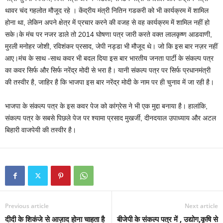
थावर चंद गहलोत मौजूद रहे । केंद्रीय मंत्री नितिन गडकरी को भी कार्यक्रम में शामिल
होना था, लेकिन अपने क्षेत्र में प्रचार करने की वजह से वह कार्यक्रम में शामिल नहीं हो
सके।के मंच पर नजर डाले तो 2014 घोषणा पत्र जारी करते वक्त लालकृष्ण आडवाणी,
मुरली मनोहर जोशी, रविशंकर प्रसाद, जेपी नड्डा भी मौजूद थे। जो कि इस बार नज़र नहीं
आए।मंच के साथ -साथ कवर भी बदल दिया इस बार भारतीय जनता पार्टी के संकल्प पत्र
का कवर सिर्फ और सिर्फ नरेंद्र मोदी से भरा है। यानी संकल्प पत्र पर सिर्फ प्रधानमंत्री
की तस्वीर है, जाहिर है कि भाजपा इस बार नरेंद्र मोदी के नाम पर ही चुनाव में जा रही है।
भाजपा के संकल्प पत्र के इस कवर पेज को कांग्रेस ने भी एक मुद्दा बनाया है। हालांकि,
संकल्प पत्र के सबसे पिछले पेज पर श्यामा प्रसाद मुखर्जी, दीनदयाल उपाध्याय और अटल
बिहारी वाजपेयी की तस्वीर है।
Previous article
Next article
दीदी के शिकंजे से आज़ाद होना चाहता है
बीजेपी के संकल्प पत्र में , उद्योग,कृषि से