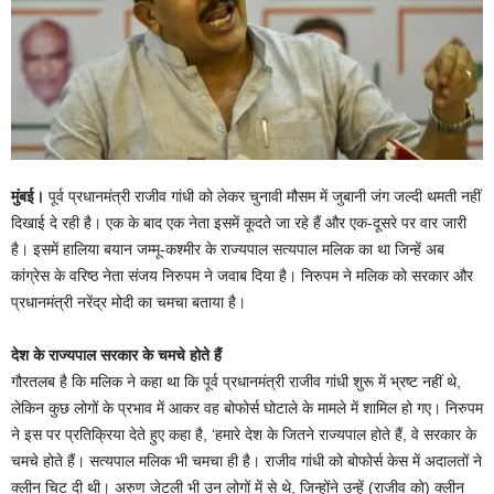
मुंबई।
पूर्व प्रधानमंत्री राजीव गांधी को लेकर चुनावी मौसम में जुबानी जंग जल्दी थमती नहीं
दिखाई दे रही है। एक के बाद एक नेता इसमें कूदते जा रहे हैं और एक-दूसरे पर वार जारी
है। इसमें हालिया बयान जम्मू-कश्मीर के राज्यपाल सत्यपाल मलिक का था जिन्हें अब
कांग्रेस के वरिष्ठ नेता संजय निरुपम ने जवाब दिया है। निरुपम ने मलिक को सरकार और
प्रधानमंत्री नरेंद्र मोदी का चमचा बताया है।
देश के राज्यपाल सरकार के चमचे होते हैं
गौरतलब है कि मलिक ने कहा था कि पूर्व प्रधानमंत्री राजीव गांधी शुरू में भ्रष्ट नहीं थे,
लेकिन कुछ लोगों के प्रभाव में आकर वह बोफोर्स घोटाले के मामले में शामिल हो गए। निरुपम
ने इस पर प्रतिक्रिया देते हुए कहा है, ‘हमारे देश के जितने राज्यपाल होते हैं, वे सरकार के
चमचे होते हैं। सत्यपाल मलिक भी चमचा ही है। राजीव गांधी को बोफोर्स केस में अदालतों ने
क्लीन चिट दी थी। अरुण जेटली भी उन लोगों में से थे, जिन्होंने उन्हें (राजीव को) क्लीन