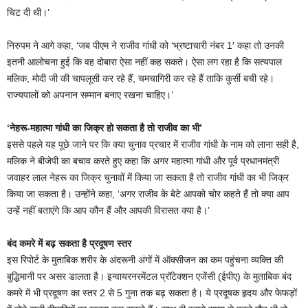
चिट दी थी।’
निरुपम ने आगे कहा, ‘जब पीएम ने राजीव गांधी को ‘भ्रष्टाचारी नंबर 1′ कहा तो उनकी
इतनी आलोचना हुई कि वह दोबारा ऐसा नहीं कह सकते। ऐसा लग रहा है कि सत्यपाल
मलिक, मोदी जी की चापलूसी कर रहे हैं, चमचागिरी कर रहे हैं ताकि कुर्सी बची रहे।
राज्यपालों को अपनान सम्मान बनाए रखना चाहिए।’
‘नेहरू-महात्मा गांधी का जिक्र हो सकता है तो राजीव का भी’
इससे पहले यह पूछे जाने पर कि क्या चुनाव प्रचार में राजीव गांधी के नाम को लाना सही है,
मलिक ने बीजेपी का बचाव करते हुए कहा कि अगर महात्मा गांधी और पूर्व प्रधानमंत्री
जवाहर लाल नेहरू का जिक्र चुनावों में किया जा सकता है तो राजीव गांधी का भी जिक्र
किया जा सकता है। उन्होंने कहा, ‘अगर राजीव के बेटे आपको चोर कहते हैं तो क्या आप
उन्हें नहीं बताएंगे कि आप कौन हैं और आपकी विरासत क्या है।’
बंद कमरे में बढ़ सकता है प्रदूषण स्तर
इस रिपोर्ट के मुताबिक शरीर के अंदरूनी अंगों में ऑक्सीजन का कम पहुंचना व्यक्ति की
बुद्धिमानी पर असर डालता है। इन्वायरनरमेंटल प्रॉटेक्शन एजेंसी (ईपीए) के मुताबिक बंद
कमरे में भी प्रदूषण का स्तर 2 से 5 गुना तक बढ़ सकता है। ये प्रदूषक हृदय और फेफड़ों