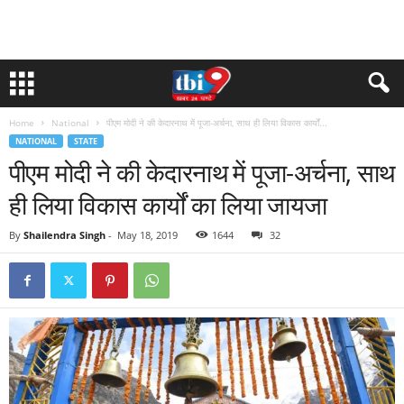
Home
National
पीएम मोदी ने की केदारनाथ में पूजा-अर्चना, साथ ही लिया विकास कार्यों...
NATIONAL
STATE
पीएम मोदी ने की केदारनाथ में पूजा-अर्चना, साथ
ही लिया विकास कार्यों का लिया जायजा
By
Shailendra Singh
-
May 18, 2019
1644
32