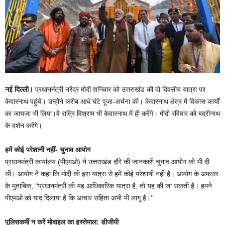
नई दिल्ली।
प्रधानमंत्री नरेंद्र मोदी शनिवार को उत्तराखंड की दो दिवसीय यात्रा पर
केदारनाथ पहुंचे। उन्होंने करीब आधे घंटे पूजा-अर्चना की। केदारनाथ क्षेत्र में विकास कार्यों
का जायजा भी लिया।वे रात्रि विश्राम भी केदारनाथ में ही करेंगे। मोदी रविवार को बद्रीनाथ
के दर्शन करेंगे।
हमें कोई परेशानी नहीं- चुनाव आयोग
प्रधानमंत्री कार्यालय (पीएमओ) ने उत्तराखंड दौरे की जानकारी चुनाव आयोग को भी दी
थी। आयोग ने कहा कि मोदी की इस यात्रा से हमें कोई परेशानी नहीं है। आयोग के अफसर
के मुताबिक, ‘‘प्रधानमंत्री की यह आधिकारिक यात्रा है, तो यह की जा सकती है। हमने
पीएमओ को याद दिलाया है कि आचार संहिता अभी भी लागू है।’’
पुलिसकर्मी न करें मोबाइल का इस्तेमाल: डीजीपी