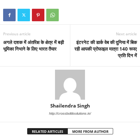
Previous article
Next article
अगले दशक में अंतरिक्ष के क्षेत्र में बड़ी
इंटरनेट की डार्क वेब की दुनिया में बिक
भूमिका निभाने के लिए भारत तैयार
रही आपकी प्रोफाइल मात्रा 140 रूपए
प्रति दिन में
Shailendra Singh
http://crossboltitsolutions.in/
RELATED ARTICLES
MORE FROM AUTHOR