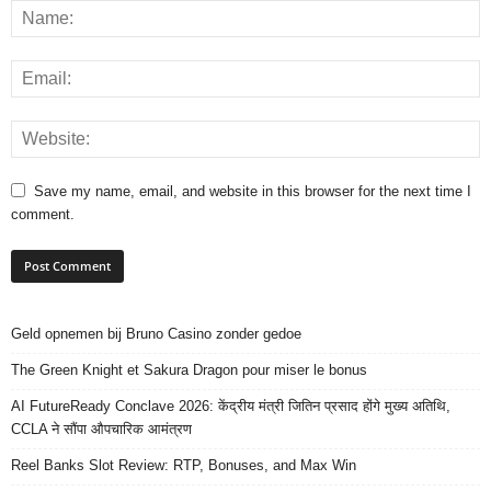
Save my name, email, and website in this browser for the next time I
comment.
Geld opnemen bij Bruno Casino zonder gedoe
The Green Knight et Sakura Dragon pour miser le bonus
AI FutureReady Conclave 2026: केंद्रीय मंत्री जितिन प्रसाद होंगे मुख्य अतिथि,
CCLA ने सौंपा औपचारिक आमंत्रण
Reel Banks Slot Review: RTP, Bonuses, and Max Win