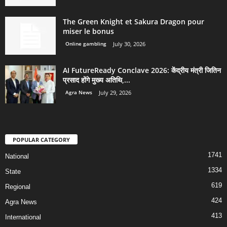
The Green Knight et Sakura Dragon pour
miser le bonus
Online gambling
July 30, 2026
AI FutureReady Conclave 2026: केंद्रीय मंत्री जितिन
प्रसाद होंगे मुख्य अतिथि,...
Agra News
July 29, 2026
POPULAR CATEGORY
1741
National
1334
State
619
Regional
424
Agra News
413
International