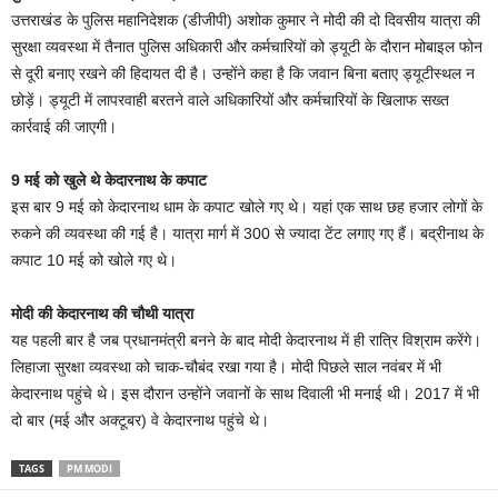
उत्तराखंड के पुलिस महानिदेशक (डीजीपी) अशोक कुमार ने मोदी की दो दिवसीय यात्रा की
सुरक्षा व्यवस्था में तैनात पुलिस अधिकारी और कर्मचारियों को ड्यूटी के दौरान मोबाइल फोन
से दूरी बनाए रखने की हिदायत दी है। उन्होंने कहा है कि जवान बिना बताए ड्यूटीस्थल न
छोड़ें। ड्यूटी में लापरवाही बरतने वाले अधिकारियों और कर्मचारियों के खिलाफ सख्त
कार्रवाई की जाएगी।
9 मई को खुले थे केदारनाथ के कपाट
इस बार 9 मई को केदारनाथ धाम के कपाट खोले गए थे। यहां एक साथ छह हजार लोगों के
रुकने की व्यवस्था की गई है। यात्रा मार्ग में 300 से ज्यादा टेंट लगाए गए हैं। बद्रीनाथ के
कपाट 10 मई को खोले गए थे।
मोदी की केदारनाथ की चौथी यात्रा
यह पहली बार है जब प्रधानमंत्री बनने के बाद मोदी केदारनाथ में ही रात्रि विश्राम करेंगे।
लिहाजा सुरक्षा व्यवस्था को चाक-चौबंद रखा गया है। मोदी पिछले साल नवंबर में भी
केदारनाथ पहुंचे थे। इस दौरान उन्होंने जवानों के साथ दिवाली भी मनाई थी। 2017 में भी
दो बार (मई और अक्टूबर) वे केदारनाथ पहुंचे थे।
TAGS
PM MODI