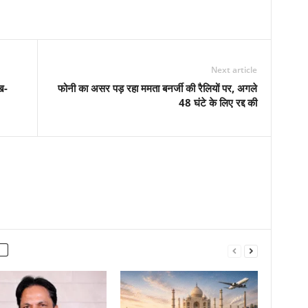
Next article
ख-
फोनी का असर पड़ रहा ममता बनर्जी की रैलियों पर, अगले
48 घंटे के लिए रद्द की