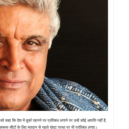
 कहा कि देश में बुर्का पहनने पर प्रतिबंध लगाने पर उन्हें कोई आपत्ति नहीं है,
लोकसभा सीटों के लिए मतदान से पहले घूंघट प्रथा पर भी प्रतिबंध लगाए।