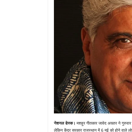
नेशनल डेस्क।
मशहूर गीतकार जावेद अख्तर ने गुरुवार को
लेकिन केंद्र सरकार राजस्थान में 6 मई को होने वाले 