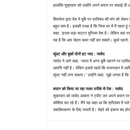
हालांकि शुक्रवार को उन्होंने अपने बयान पर सफाई दी
शिवसेना द्वारा देश में बुर्के पर प्रतिबंध की मांग को ले
बहुत कम है। इसकी वजह है कि जिस घर में मैं रहता हूं वहा
कहा, ‘इराक बड़ा कट्टर मुस्लिम देश है। लेकिन वहां पर 
यह है कि आप चेहरा कवर नहीं कर सकते। बुर्का पहनो, ले
घूंघट और बुर्का दोनों हट जाए : जावेद
जावेद ने आगे कहा, ‘भारत में अगर बुर्के पहनने पर प्रत
आपत्ति नहीं है। लेकिन इससे पहले कि राजस्थान में आख
घूंघट नहीं लगा सकता।’ उन्होंने कहा, ‘मुझे लगता है कि
बयान को किया जा रहा गलत तरीके से पेश : जावेद
शुक्रवार को जावेद अख्तर ने ट्वीट कर अपने बयान पर 
कोशिश कर रहे हैं। मैंने यह कहा था कि श्रीलंका में भले
सशक्तिकरण के लिए जरूरी है। चेहरे को ढंकना बंद होन