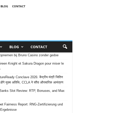
BLOG
CONTACT
BLOG
CONTACT
opnemen bij Bruno Casino zonder gedoe
reen Knight et Sakura Dragon pour miser le
s
ureReady Conclave 2026: केंद्रीय मंत्री जितिन
 होंगे मुख्य अतिथि, CCLA ने सौंपा औपचारिक आमंत्रण
Banks Slot Review: RTP, Bonuses, and Max
et Fairness Report: RNG-Zertifizierung und
-Ergebnisse