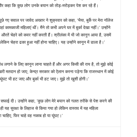
 और कहा कि कुछ लोग उनके बयान को तोड़-मरोड़कर पेश कर रहे हैं।
कर पूछे गए सवाल पर जावेद अख्तर ने शुक्रवार को कहा, ‘भैया, बुर्के पर मेरा नॉलेज
ं कामकाजी महिलाएं थीं। मैंने तो कभी अपने घर में बुर्का देखा नहीं।’ उन्होंने
औरतें चेहरे को कवर नहीं करती हैं। श्रीलंका में भी जो कानून आया है, उसमें
किन चेहरा ढका हुआ नहीं होना चाहिए। यह उन्होंने कानून में डाला है।’
िबंध लगाने के लिए कानून लाना चाहते हैं और अगर किसी की राय है, तो मुझे कोई
िरी मतदान हो जाए, केन्द्र सरकार को ऐलान करना पड़ेगा कि राजस्थान में कोई
 घूंघट भी हट जाए और बुर्का भी हट जाए। मुझे तो खुशी होगी।’
सफाई दी। उन्होंने कहा, ‘कुछ लोग मेरे बयान को गलत तरीके से पेश करने की
 ही यह सुरक्षा के लिहाज से किया गया हो लेकिन वास्तव में यह महिला
ा चाहिए, फिर चाहे वह नकाब हो या घूंघट।’