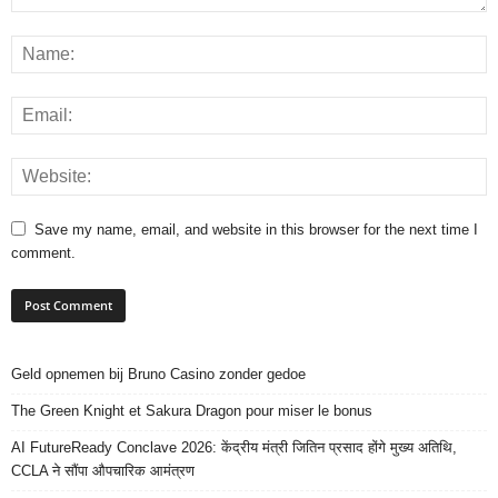
Save my name, email, and website in this browser for the next time I
comment.
Geld opnemen bij Bruno Casino zonder gedoe
The Green Knight et Sakura Dragon pour miser le bonus
AI FutureReady Conclave 2026: केंद्रीय मंत्री जितिन प्रसाद होंगे मुख्य अतिथि,
CCLA ने सौंपा औपचारिक आमंत्रण