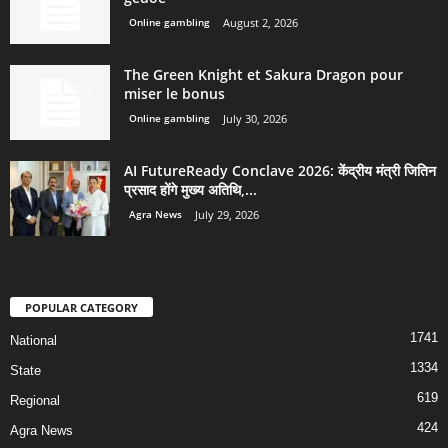
Online gambling
August 2, 2026
The Green Knight et Sakura Dragon pour
miser le bonus
Online gambling
July 30, 2026
AI FutureReady Conclave 2026: केंद्रीय मंत्री जितिन
प्रसाद होंगे मुख्य अतिथि,...
Agra News
July 29, 2026
POPULAR CATEGORY
1741
National
1334
State
619
Regional
424
Agra News