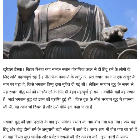
ट्रेवल डेस्क।
बिहार स्थित गया नामक स्थान पौराणिक काल से ही हिंदू धर्म के लोगों के
लिए अति महत्वपूर्ण रहा है। पौराणिक कथाओं के अनुसार, इस स्थान का नाम एक असुर के
नाम पर पड़ा है, जिसे भगवान विष्णु द्वारा मुक्ति दी गई थी। लेकिन भगवान बुद्ध के समय से
यह स्थान बौद्ध धर्म को माननेवालों के लिए भी बेहद महत्वूर्ण हो गया। क्योंकि यही वह स्थान
है, जहां भगवान बुद्ध को ज्ञान की प्राप्ति हुई थी। जिस वृक्ष के नीचे भगवान बुद्ध ने तपस्या
की थी, वह आज भी स्थित है और उसे बोधि वृक्ष कहा जाता है।
भगवान बुद्ध की ज्ञान प्राप्ति के बाद इस पवित्र स्थान का नाम बोध गया पड़ गया। अब यहां
हिंदू और बौद्ध दोनों धर्म के अनुयायी बड़ी संख्या में आते हैं। अगर आप भी बौध गया जा रहे हैं
तो वहां स्थित कुछ धार्मिक और पर्यटन स्थलों की सैर अवश्य करें। इस नगरी में आकर