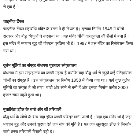
से एक है।
चाइनीज टेंपल
चाइनीज टेंपल महाबोधि मंदिर के बगल में ही स्थित है। इसका निर्माण 1945 में चीनी
सरकार और बौद्ध भिक्षुओं ने करवाया था। यह मंदिर चीनी वास्तुकला की शैली में बना है।
इस मंदिर में भगवान बुद्ध की गोल्डन प्रतिमा भी है। 1997 में इस मंदिर का रिनोवेशन किया
गया था।
दुर्लभ मूर्तियां का संग्रह बोधगया पुरातत्व संग्रहालय
बोधगया में इस संग्रहालय का काफी महत्व है क्योंकि यहां बौद्ध धर्म से जुड़ी कई ऐतिहासिक
चीजों का संग्रह है। इस संग्रहालय का निर्माण 1958 में किया गया था। यहां कुछ दुर्लभ
मूर्तियों का संग्रह है जो तांबा, चांदी और सोने से बनी हैं और इनका निर्माण करीब 2000
हजार साल पहले हुआ था।
मूचालिंडा झील के चारो और की हरियाली
बौद्ध धर्म के लोगों के बीच यहा झील काफी पवित्र मानी जाती है। यहां एक मंदिर भी है जहां
भगवान बुद्ध और उनको सुरक्षा देते एक सांप की मूर्ति है। यह एक खूबसूरत झील है जिसके
चारो तरफ हरियाली बिखरी पड़ी है।