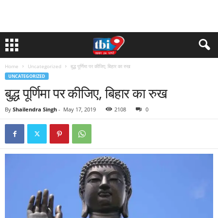
Home
Uncategorized
बुद्ध पूर्णिमा पर कीजिए, बिहार का रुख
UNCATEGORIZED
बुद्ध पूर्णिमा पर कीजिए, बिहार का रुख
By
Shailendra Singh
-
May 17, 2019
2108
0