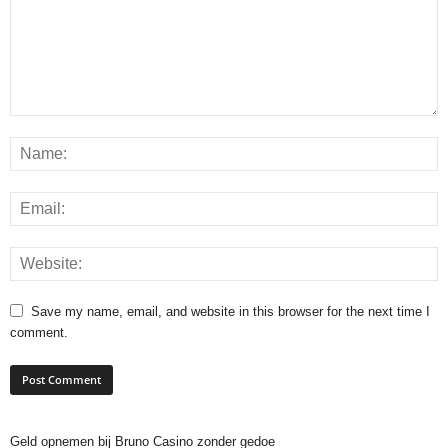
Save my name, email, and website in this browser for the next time I
comment.
Geld opnemen bij Bruno Casino zonder gedoe