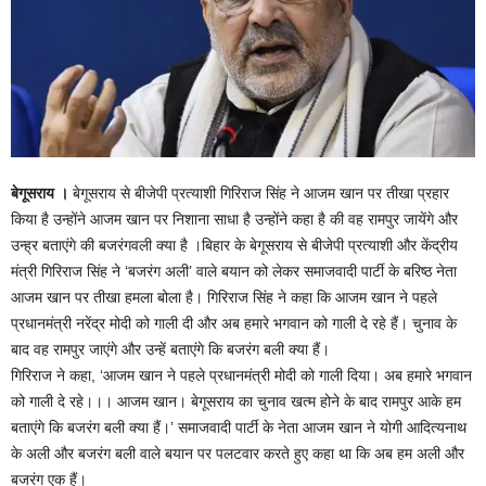
बेगूसराय ।
बेगूसराय से बीजेपी प्रत्याशी गिरिराज सिंह ने आजम खान पर तीखा प्रहार
किया है उन्होंने आजम खान पर निशाना साधा है उन्होंने कहा है की वह रामपुर जायेंगे और
उन्ह्र बताएंगे की बजरंगवली क्या है ।बिहार के बेगूसराय से बीजेपी प्रत्याशी और केंद्रीय
मंत्री गिरिराज सिंह ने ‘बजरंग अली’ वाले बयान को लेकर समाजवादी पार्टी के बरिष्ठ नेता
आजम खान पर तीखा हमला बोला है। गिरिराज सिंह ने कहा कि आजम खान ने पहले
प्रधानमंत्री नरेंद्र मोदी को गाली दी और अब हमारे भगवान को गाली दे रहे हैं। चुनाव के
बाद वह रामपुर जाएंगे और उन्हें बताएंगे कि बजरंग बली क्या हैं।
गिरिराज ने कहा, ‘आजम खान ने पहले प्रधानमंत्री मोदी को गाली दिया। अब हमारे भगवान
को गाली दे रहे।।। आजम खान। बेगूसराय का चुनाव खत्म होने के बाद रामपुर आके हम
बताएंगे कि बजरंग बली क्या हैं।’ समाजवादी पार्टी के नेता आजम खान ने योगी आदित्यनाथ
के अली और बजरंग बली वाले बयान पर पलटवार करते हुए कहा था कि अब हम अली और
बजरंग एक हैं।