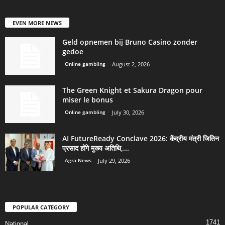
EVEN MORE NEWS
Geld opnemen bij Bruno Casino zonder
gedoe
Online gambling
August 2, 2026
The Green Knight et Sakura Dragon pour
miser le bonus
Online gambling
July 30, 2026
AI FutureReady Conclave 2026: केंद्रीय मंत्री जितिन
प्रसाद होंगे मुख्य अतिथि,...
Agra News
July 29, 2026
POPULAR CATEGORY
1741
National