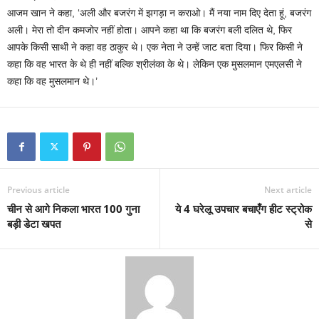
आजम खान ने कहा, ‘अली और बजरंग में झगड़ा न कराओ। मैं नया नाम दिए देता हूं, बजरंग
अली। मेरा तो दीन कमजोर नहीं होता। आपने कहा था कि बजरंग बली दलित थे, फिर
आपके किसी साथी ने कहा वह ठाकुर थे। एक नेता ने उन्हें जाट बता दिया। फिर किसी ने
कहा कि वह भारत के थे ही नहीं बल्कि श्रीलंका के थे। लेकिन एक मुसलमान एमएलसी ने
कहा कि वह मुसलमान थे।’
Previous article
Next article
चीन से आगे निकला भारत 100 गुना
ये 4 घरेलू उपचार बचाएँग हीट स्ट्रोक
बड़ी डेटा खपत
से