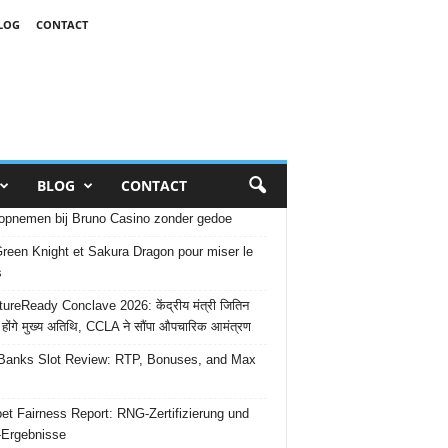
LOG
CONTACT
BLOG
CONTACT
opnemen bij Bruno Casino zonder gedoe
reen Knight et Sakura Dragon pour miser le
s
ureReady Conclave 2026: केंद्रीय मंत्री जितिन
 होंगे मुख्य अतिथि, CCLA ने सौंपा औपचारिक आमंत्रण
Banks Slot Review: RTP, Bonuses, and Max
et Fairness Report: RNG-Zertifizierung und
-Ergebnisse