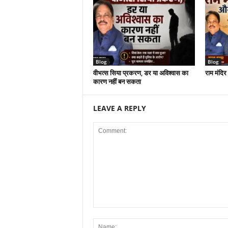
Blog
Blog
वीभत्स सिया प्रकरण, डर या अविश्वास का
राम मंदि
कारण नहीं बन सकता
LEAVE A REPLY