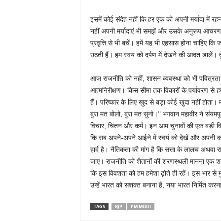
इसमें कोई संदेह नहीं कि हर एक को अपनी मर्यादा में
नहीं अपनी मर्यादाएं भी समझें और उसके अनुरूप आचरण
प्रवृत्ति से भी बचें। हमें यह भी एहसास होना चाहिए क
उठती हैं। हम स्वयं को दर्पण में देखने की आदत डालें। द
आज राजनीति को नहीं, शासन व्यवस्था को भी पवित्रता की
आत्मनिरीक्षण। किस सीमा तक विकारों के पर्यावरण से हम
हैं। परिष्कार के लिए खुद से बड़ा कोई खुदा नहीं होता। मह
बुरा मत बोलो, बुरा मत सुनो।’’ भगवान महावीर ने संयमपू
विचार, चिंतन और कर्म। इन आम चुनावों की एक बड़ी विडम
कि सब अपने-अपने आईने में स्वयं को देखें और अपनी कमिय
हार्द है। नैतिकता की मांग है कि सत्ता के लालच अथवा र
जाए। राजनीति को शैतानों की शरणस्थली मानना एक शर
कि इस विवशता को हम हमेशा ढ़ोते ही रहें। इस भार से मुक
उन्हें भारत को सशक्त बनाना है, नया भारत निर्मित करन
TAGS
BJP
PM MODI