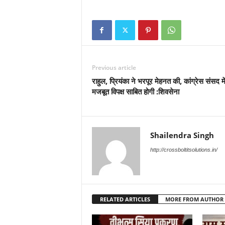
Previous article
राहुल, प्रियंका ने भरपूर मेहनत की, कांग्रेस संसद मे
मजबूत विपक्ष साबित होगी :शिवसेना
Shailendra Singh
http://crossboltitsolutions.in/
RELATED ARTICLES
MORE FROM AUTHOR