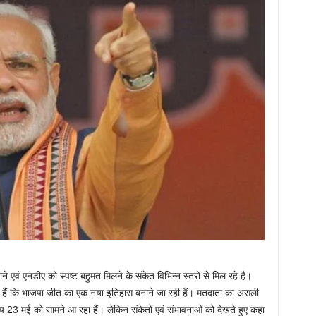
ने एवं एनडीए को स्पष्ट बहुमत मिलने के संकेत विभिन्न स्तरों से मिल रहे हैं।
े हैं कि भाजपा जीत का एक नया इतिहास बनाने जा रही हैं। मतदाता का असली
िष्य 23 मई को सामने आ रहा हैं। लेकिन संकेतों एवं संभावनाओं को देखते हुए कहा