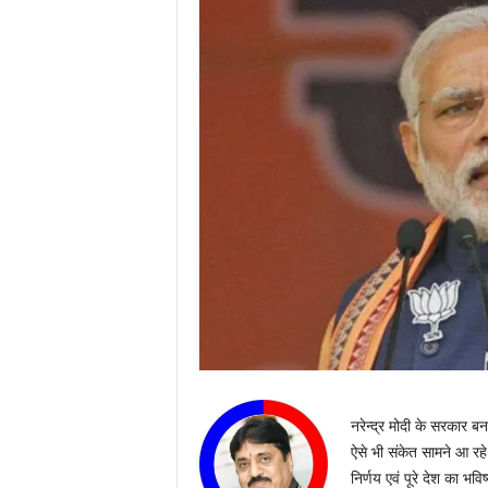
नरेन्द्र मोदी के सरकार बना
ऐसे भी संकेत सामने आ रह
निर्णय एवं पूरे देश का भव