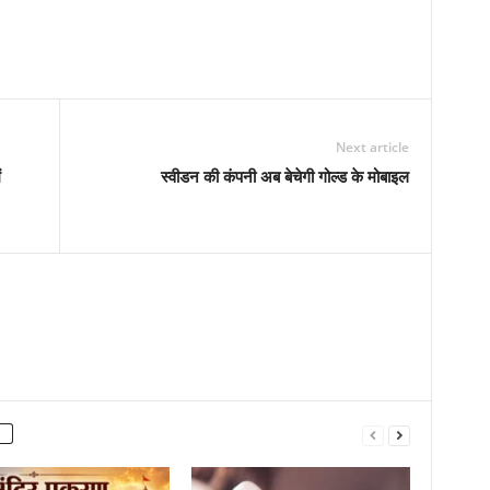
Next article
ं
स्वीडन की कंपनी अब बेचेगी गोल्ड के मोबाइल