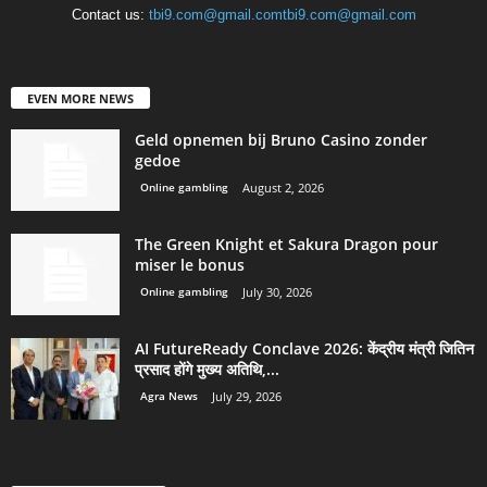
Contact us:
tbi9.com@gmail.comtbi9.com@gmail.com
EVEN MORE NEWS
Geld opnemen bij Bruno Casino zonder
gedoe
Online gambling
August 2, 2026
The Green Knight et Sakura Dragon pour
miser le bonus
Online gambling
July 30, 2026
AI FutureReady Conclave 2026: केंद्रीय मंत्री जितिन
प्रसाद होंगे मुख्य अतिथि,...
Agra News
July 29, 2026