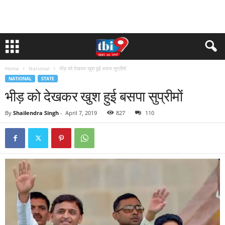
Home
National
भीड़ को देखकर खुश हुई बसपा सुप्रीमों
NATIONAL
STATE
भीड़ को देखकर खुश हुई बसपा सुप्रीमों
By
Shailendra Singh
-
April 7, 2019
827
110