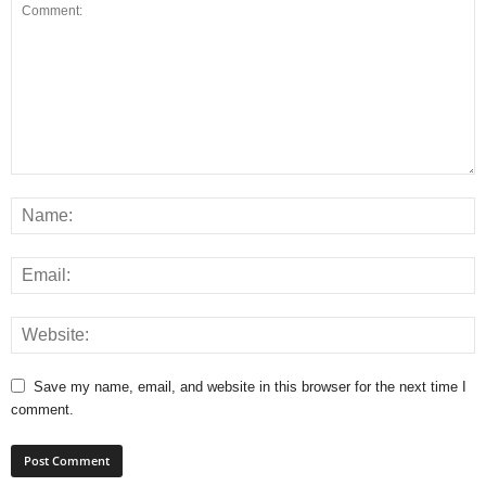
Save my name, email, and website in this browser for the next time I
comment.