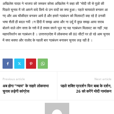
अखिलेश यादव ने भाजपा को जमकर कोसा अखिलेश ने कहा की ”मोदी जी से पूछो की
पिछले चुनाव में जो आपने वादे किये थे उन वादों का क्या हुआ। पहले चायवाले बनकर आ
गए और अब चौकीदार बनकर आये है और हमारे गठबंधन को मिलावटी कह रहे है उनकी
भाषा शैली ही बदल गयी ।न हिंदी में समझ आया और ना उर्दू में कुछ समझ आया सराब
बोलने वाले लोग सत्ता के नशे में है तमाम सपने भूल गए यह गठबंधन मिलावट का नहीं ;यह
महापरिवर्तन का गठबंधन है । उत्त्तरप्रदेश में लोकसभा की 80 सीटों पर हो रहे आम चुनाव
में सपा बसपा और रालोद के पहली बार गठबंधन बनाकर चुनाव लड़ रही है ।
Previous article
Next article
अब होगा “न्याय” के सहारे लोकसभा
पहले शक्ति प्रदर्शन फिर बाबा के दर्शन,
चुनाव लड़ेगी कांग्रेस
26 को करेंगे मोदी नामांकन