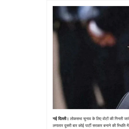
नई दिल्ली।
लोकसभा चुनाव के लिए वाेटों की गिनती जारी
लगातार दूसरी बार कोई पार्टी सरकार बनाने की स्थिति म