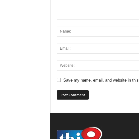
Save my name, email, and website in this