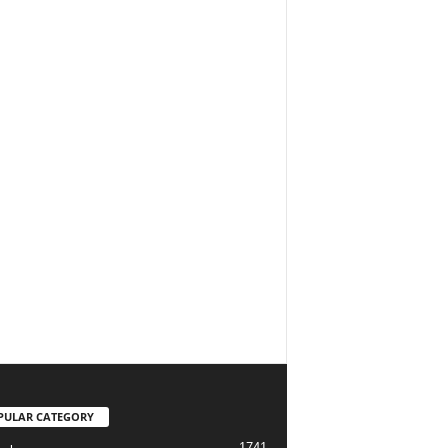
PULAR CATEGORY
1741