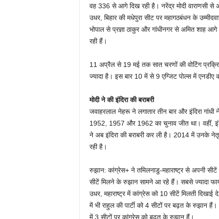
वह 336 से आगे दिख रही है। नरेंद्र मोदी वाराणसी से आ
उधर, बिहार की मधेपुरा सीट पर महागठबंधन के उम्मीदवा
भोपाल से प्रज्ञा ठाकुर और गांधीनगर से अमित शाह आगे ह
रही हैं।
11 अप्रैल से 19 मई तक सात चरणों की वोटिंग प्रक्
ज्यादा है। इस बार 10 में से 9 एग्जिट पोल्स में एनडीए
मोदी ने की इंदिरा की बराबरी
जवाहरलाल नेहरू ने लगातार तीन बार और इंदिरा गांधी न
1952, 1957 और 1962 का चुनाव जीत था। वहीं, इंदिर
ने अब इंदिरा की बराबरी कर ली है। 2014 में उनके नेतृ
रही है।
रुझान: कांग्रेस+ ने तमिलनाडु-महाराष्ट्र से अपनी सीटे
सीटें मिलने के रुझान सामने आ रहे हैं। सबसे ज्यादा फाय
उधर, महाराष्ट्र में कांग्रेस को 10 सीटें मिलती दिखाई द
में भी राहुल की पार्टी को 4 सीटों पर बढ़त के रुझान है
में 3 सीटों पर कांग्रेस को बढ़त के रुझान हैं।