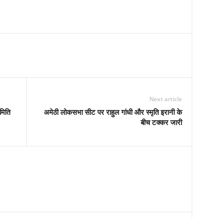
Next article
मिति
अमेठी लोकसभा सीट पर राहुल गांधी और स्मृति इरानी के
बीच टक्कर जारी