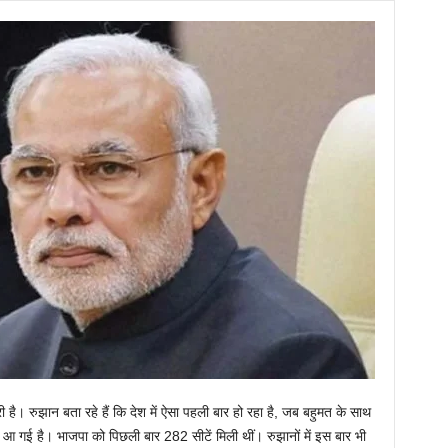
 है। रुझान बता रहे हैं कि देश में ऐसा पहली बार हो रहा है, जब बहुमत के साथ
ें आ गई है। भाजपा को पिछली बार 282 सीटें मिली थीं। रुझानों में इस बार भी