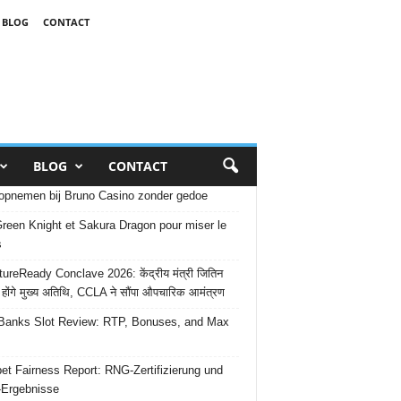
BLOG
CONTACT
BLOG
CONTACT
opnemen bij Bruno Casino zonder gedoe
reen Knight et Sakura Dragon pour miser le
s
ureReady Conclave 2026: केंद्रीय मंत्री जितिन
 होंगे मुख्य अतिथि, CCLA ने सौंपा औपचारिक आमंत्रण
Banks Slot Review: RTP, Bonuses, and Max
et Fairness Report: RNG-Zertifizierung und
-Ergebnisse