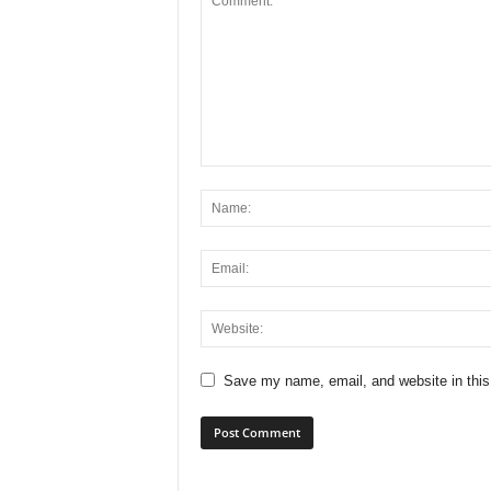
Save my name, email, and website in this