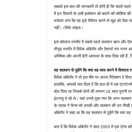
सबको इस बात की जानकारी तो होगी ही कि सालों पहले सल
में इन सितारों के उसी इक्वेशन को बताने की कोशिश
मजेदार लगा कि वह इसे रीशेयर करने से खुद को रोक नहीं
नहीं।।सिर्फ लाइफ।
इस कोलाज तस्वीर में सबसे पहले सलमान खान और ऐश्वर
मौजूद तस्वीर में विवेक ओबेरॉय और ऐश्वर्या राय नजर आ 
अभिषेक और अपनी बेटी आराध्या के साथ दिख रही हैं,
वह सलमान से पूछेंगे कि क्या वह माफ करने में विश्वास र
विवेक ओबेरॉय ने तो इस मीम पर अपना रिऐक्शन दे दिया,
हालांकि, आपको याद दिला दें कि हाल ही में एक एंटरटेनमें
बोल दिया था जिससे दोनों की लगभग 16 साल पुरानी तना
इंटरव्यू दे रहे थे। यहां उनसे पूछा गया कि अगर सलमा
के जवाब ने फैन्स को उनकी और सलमान की उन तीखी बातो
ओबेरॉय ने कहा था कि वह सलमान से पूछेंगे कि क्या वह म
बता दें कि विवेक ओबेरॉय ने साल 2003 में एक प्रेस क