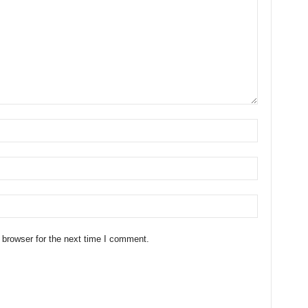
 browser for the next time I comment.