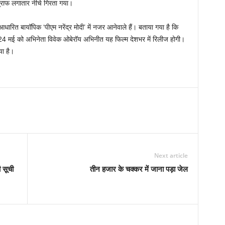
ग्राफ लगातार नीचे गिरता गया।
आधारित बायॉपिक ‘पीएम नरेंद्र मोदी’ में नजर आनेवाले हैं। बताया गया है कि
24 मई को अभिनेता विवेक ओबेरॉय अभिनीत यह फिल्म देशभर में रिलीज होगी।
ा है।
Next article
 सूची
तीन हजार के चक्कर में जाना पड़ा जेल