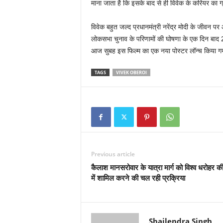
माना जाता है कि इसके बाद से ही विवेक के करियर का 
विवेक बहुत जल्द प्रधानमंत्री नरेंद्र मोदी के जीवन पर 
लोकसभा चुनाव के परिणामों की घोषणा के एक दिन बाद 
आज सुबह इस फिल्म का एक नया पोस्टर लॉन्च किया गय
TAGS
VIVEK OBEROI
Previous article
कैलाश मानसरोवार के यात्रा मार्ग को विश्व धरोहर की
में शामिल करने की चल रही प्रक्रिया
Shailendra Singh