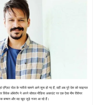
ग्ज़िट पोल के नतीजे सामने आने शुरू हो गए हैं, वहीं अब पूरे देश को फाइनल
 स्टार विवेक ओबेरॉय ने अपने सोशल मीडिया अकाउंट पर एक ऐसा मीम रीशेयर
षेक बच्चन और वह खुद जुड़े नजर आ रहे हैं।