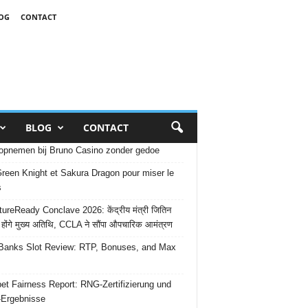
OG
CONTACT
BLOG
CONTACT
opnemen bij Bruno Casino zonder gedoe
reen Knight et Sakura Dragon pour miser le
s
ureReady Conclave 2026: केंद्रीय मंत्री जितिन
 होंगे मुख्य अतिथि, CCLA ने सौंपा औपचारिक आमंत्रण
Banks Slot Review: RTP, Bonuses, and Max
et Fairness Report: RNG-Zertifizierung und
-Ergebnisse