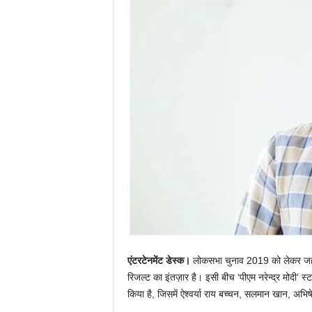
एंटरटेनमेंट डेस्क।
लोकसभा चुनाव 2019 को लेकर जहां ए
रिजल्ट का इंतज़ार है। इसी बीच ‘पीएम नरेन्द्र मोदी’
किया है, जिसमें ऐश्वर्या राय बच्चन, सलमान खान, अभि