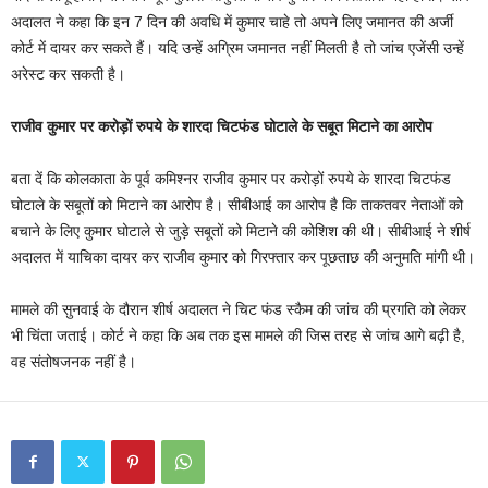
अदालत ने कहा कि इन 7 दिन की अवधि में कुमार चाहे तो अपने लिए जमानत की अर्जी
कोर्ट में दायर कर सकते हैं। यदि उन्हें अग्रिम जमानत नहीं मिलती है तो जांच एजेंसी उन्हें
अरेस्ट कर सकती है।
राजीव कुमार पर करोड़ों रुपये के शारदा
चिटफंड घोटाले के सबूत मिटाने का आरोप
बता दें कि कोलकाता के पूर्व कमिश्नर राजीव कुमार पर करोड़ों रुपये के शारदा
चिटफंड
घोटाले के सबूतों को मिटाने का आरोप है। सीबीआई का आरोप है कि ताकतवर नेताओं को
बचाने के लिए कुमार घोटाले से जुड़े सबूतों को मिटाने की कोशिश की थी। सीबीआई ने शीर्ष
अदालत में याचिका दायर कर राजीव कुमार को गिरफ्तार कर पूछताछ की अनुमति मांगी थी।
मामले की सुनवाई के दौरान शीर्ष अदालत ने चिट फंड स्कैम की जांच की प्रगति को लेकर
भी चिंता जताई। कोर्ट ने कहा कि अब तक इस मामले की जिस तरह से जांच आगे बढ़ी है,
वह संतोषजनक नहीं है।