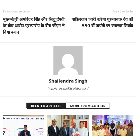
Previous article
Next article
मुख्यमंत्री अमरिंदर सिंह और सिद्धू दंपती
पाकिस्तान जारी करेगा गुरुनानक देव की
के बीच आरोप-प्रत्यारोप के बीच सीएम ने
550 वीं जयंती पर स्मारक सिक्के
दिया बयान
Shailendra Singh
http://crossboltitsolutions.in/
RELATED ARTICLES
MORE FROM AUTHOR