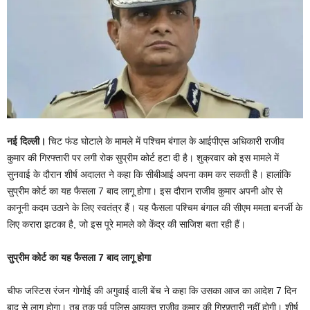
नई दिल्ली।
चिट फंड घोटाले के मामले में पश्चिम बंगाल के आईपीएस अधिकारी राजीव
कुमार की गिरफ्तारी पर लगी रोक सुप्रीम कोर्ट हटा दी है। शुक्रवार को इस मामले में
सुनवाई के दौरान शीर्ष अदालत ने कहा कि सीबीआई अपना काम कर सकती है। हालांकि
सुप्रीम कोर्ट का यह फैसला 7 बाद लागू होगा। इस दौरान राजीव कुमार अपनी ओर से
कानूनी कदम उठाने के लिए स्वतंत्र हैं। यह फैसला पश्चिम बंगाल की सीएम ममता बनर्जी के
लिए करारा झटका है, जो इस पूरे मामले को केंद्र की साजिश बता रही हैं।
सुप्रीम कोर्ट का यह फैसला 7 बाद लागू होगा
चीफ जस्टिस रंजन गोगोई की अगुवाई वाली बेंच ने कहा कि उसका आज का आदेश 7 दिन
बाद से लागू होगा। तब तक पूर्व पुलिस आयुक्त राजीव कुमार की गिरफ़्तारी नहीं होगी। शीर्ष