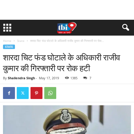
Home
State
शारदा चिट फंड घोटाले के अधिकारी राजीव कुमार की गिरफ्तारी पर रोक...
STATE
शारदा चिट फंड घोटाले के अधिकारी राजीव
कुमार की गिरफ्तारी पर रोक हटी
By
Shailendra Singh
-
May 17, 2019
1385
7