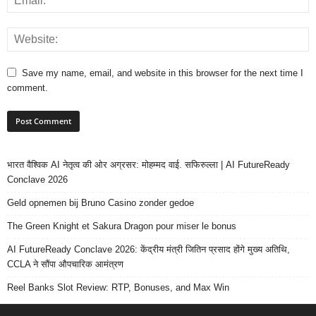
Save my name, email, and website in this browser for the next time I
comment.
भारत वैश्विक AI नेतृत्व की ओर अग्रसर: मोहम्मद वाई. सफिरुल्ला | AI FutureReady
Conclave 2026
Geld opnemen bij Bruno Casino zonder gedoe
The Green Knight et Sakura Dragon pour miser le bonus
AI FutureReady Conclave 2026: केंद्रीय मंत्री जितिन प्रसाद होंगे मुख्य अतिथि,
CCLA ने सौंपा औपचारिक आमंत्रण
Reel Banks Slot Review: RTP, Bonuses, and Max Win